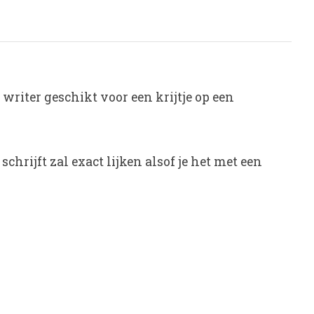
 writer geschikt voor een krijtje op een
chrijft zal exact lijken alsof je het met een