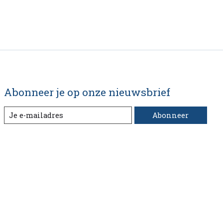
Abonneer je op onze nieuwsbrief
Abonneer