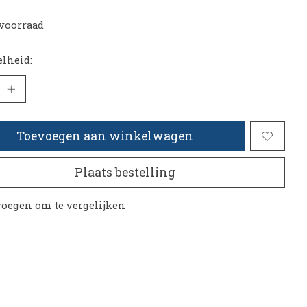
voorraad
lheid:
Toevoegen aan winkelwagen
Plaats bestelling
oegen om te vergelijken