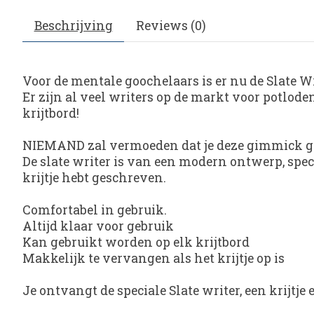
Beschrijving
Reviews (0)
Voor de mentale goochelaars is er nu de Slate Wr
Er zijn al veel writers op de markt voor potlode
krijtbord!
NIEMAND zal vermoeden dat je deze gimmick g
De slate writer is van een modern ontwerp, specia
krijtje hebt geschreven.
Comfortabel in gebruik.
Altijd klaar voor gebruik
Kan gebruikt worden op elk krijtbord
Makkelijk te vervangen als het krijtje op is
Je ontvangt de speciale Slate writer, een krijtje 