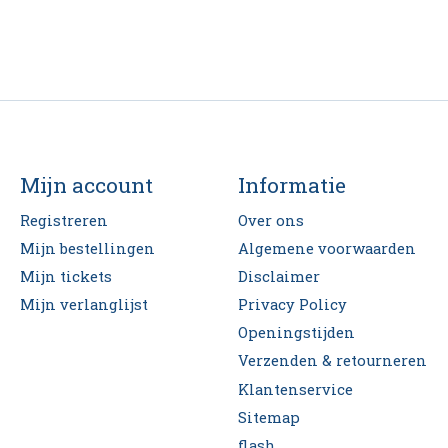
Mijn account
Informatie
Registreren
Over ons
Mijn bestellingen
Algemene voorwaarden
Mijn tickets
Disclaimer
Mijn verlanglijst
Privacy Policy
Openingstijden
Verzenden & retourneren
Klantenservice
Sitemap
flash