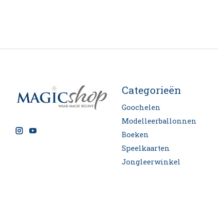
Categorieën
Goochelen
Modelleerballonnen
Boeken
Speelkaarten
Jongleerwinkel