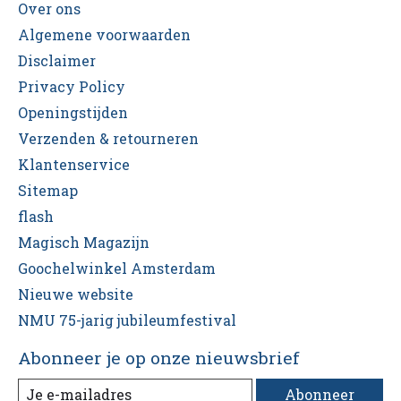
Over ons
Algemene voorwaarden
Disclaimer
Privacy Policy
Openingstijden
Verzenden & retourneren
Klantenservice
Sitemap
flash
Magisch Magazijn
Goochelwinkel Amsterdam
Nieuwe website
NMU 75-jarig jubileumfestival
Abonneer je op onze nieuwsbrief
Abonneer