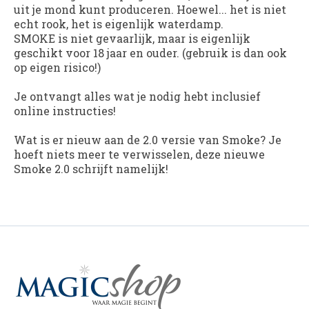
uit je mond kunt produceren. Hoewel... het is niet
echt rook, het is eigenlijk waterdamp.
SMOKE is niet gevaarlijk, maar is eigenlijk
geschikt voor 18 jaar en ouder. (gebruik is dan ook
op eigen risico!)
Je ontvangt alles wat je nodig hebt inclusief
online instructies!
Wat is er nieuw aan de 2.0 versie van Smoke? Je
hoeft niets meer te verwisselen, deze nieuwe
Smoke 2.0 schrijft namelijk!