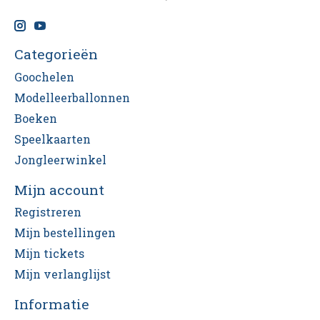
Categorieën
Goochelen
Modelleerballonnen
Boeken
Speelkaarten
Jongleerwinkel
Mijn account
Registreren
Mijn bestellingen
Mijn tickets
Mijn verlanglijst
Informatie