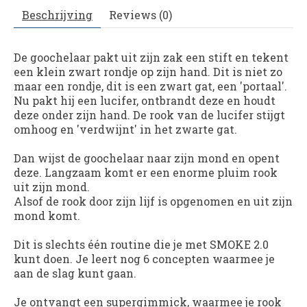
Beschrijving
Reviews (0)
De goochelaar pakt uit zijn zak een stift en tekent
een klein zwart rondje op zijn hand. Dit is niet zo
maar een rondje, dit is een zwart gat, een 'portaal'.
Nu pakt hij een lucifer, ontbrandt deze en houdt
deze onder zijn hand. De rook van de lucifer stijgt
omhoog en 'verdwijnt' in het zwarte gat.
Dan wijst de goochelaar naar zijn mond en opent
deze. Langzaam komt er een enorme pluim rook
uit zijn mond.
Alsof de rook door zijn lijf is opgenomen en uit zijn
mond komt.
Dit is slechts één routine die je met SMOKE 2.0
kunt doen. Je leert nog 6 concepten waarmee je
aan de slag kunt gaan.
Je ontvangt een supergimmick, waarmee je rook