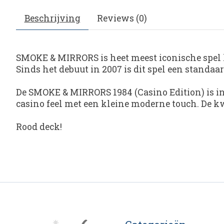
Beschrijving
Reviews (0)
SMOKE & MIRRORS
is heet meest iconische spel
Sinds het debuut in 2007 is dit spel een stand
De SMOKE & MIRRORS 1984 (Casino Edition)
is i
casino feel met een kleine moderne touch. De k
Rood deck!