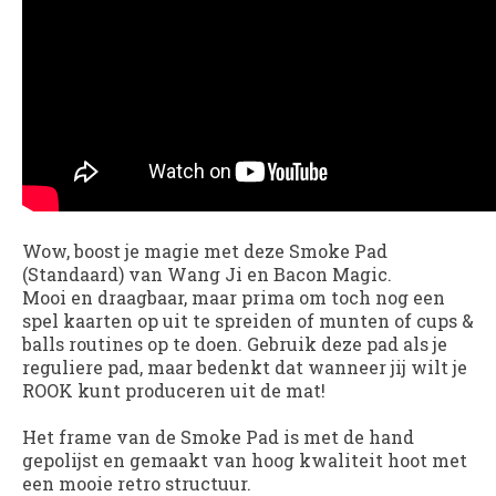
Wow, boost je magie met deze Smoke Pad
(Standaard) van Wang Ji en Bacon Magic.
Mooi en draagbaar, maar prima om toch nog een
spel kaarten op uit te spreiden of munten of cups &
balls routines op te doen. Gebruik deze pad als je
reguliere pad, maar bedenkt dat wanneer jij wilt je
ROOK kunt produceren uit de mat!
Het frame van de Smoke Pad is met de hand
gepolijst en gemaakt van hoog kwaliteit hoot met
een mooie retro structuur.