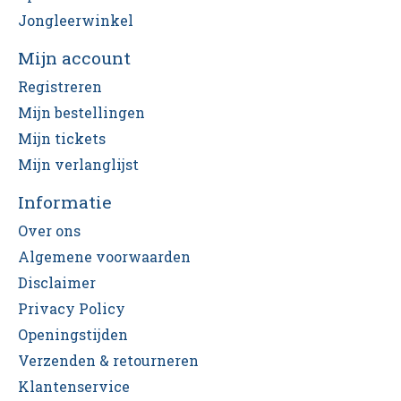
Jongleerwinkel
Mijn account
Registreren
Mijn bestellingen
Mijn tickets
Mijn verlanglijst
Informatie
Over ons
Algemene voorwaarden
Disclaimer
Privacy Policy
Openingstijden
Verzenden & retourneren
Klantenservice