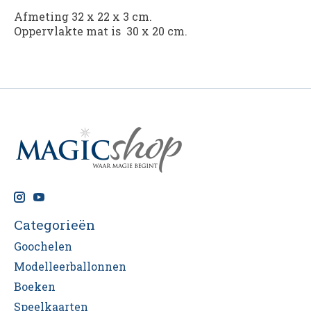
Afmeting 32 x 22 x 3 cm.
Oppervlakte mat is 30 x 20 cm.
Categorieën
Goochelen
Modelleerballonnen
Boeken
Speelkaarten