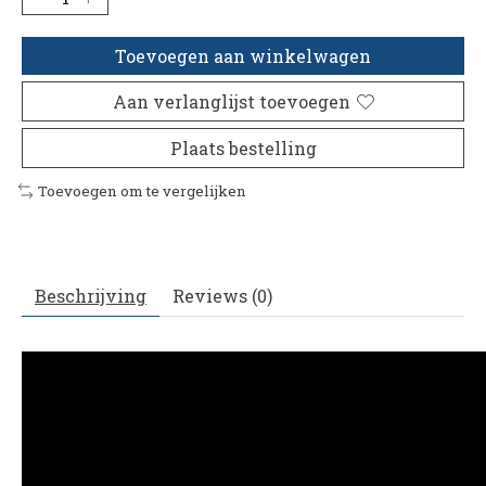
Toevoegen aan winkelwagen
Aan verlanglijst toevoegen
Plaats bestelling
Toevoegen om te vergelijken
Beschrijving
Reviews (0)