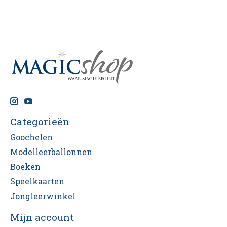
Categorieën
Goochelen
Modelleerballonnen
Boeken
Speelkaarten
Jongleerwinkel
Mijn account