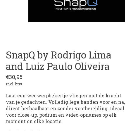
SnapQ by Rodrigo Lima
and Luiz Paulo Oliveira
€30,95
Incl. btw
Laat een wegwerpbekertje vliegen met de kracht
van je gedachten. Volledig lege handen voor en na,
direct herhaalbaar en zonder voorbereiding. Ideaal
voor close-up, podium en video-opnames op elk
moment en elke locatie.