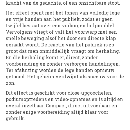
kracht van de gedachte, of een onzichtbare stoot.
Het effect opent met het tonen van volledig lege
en vrije handen aan het publiek, zodat er geen
twijfel bestaat over een verborgen hulpmiddel.
Vervolgens vliegt of valt het voorwerp met een
snelle beweging alsof het door een directe klap
geraakt wordt. De reactie van het publiek is zo
groot dat men onmiddellijk vraagt om herhaling.
En die herhaling komt er, direct, zonder
voorbereiding en zonder verborgen handelingen.
Ter afsluiting worden de lege handen opnieuw
getoond. Het geheim verdwijnt als sneeuw voor de
zon.
Dit effect is geschikt voor close-upgoochelen,
podiumoptredens en video-opnames en is altijd en
overal inzetbaar. Compact, direct uitvoerbaar en
zonder enige voorbereiding altijd klaar voor
gebruik.