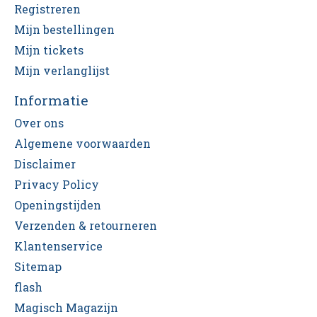
Registreren
Mijn bestellingen
Mijn tickets
Mijn verlanglijst
Informatie
Over ons
Algemene voorwaarden
Disclaimer
Privacy Policy
Openingstijden
Verzenden & retourneren
Klantenservice
Sitemap
flash
Magisch Magazijn