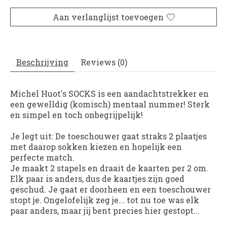
Aan verlanglijst toevoegen
Beschrijving
Reviews (0)
Michel Huot's
SOCKS
is een aandachtstrekker en
een gewelldig (komisch) mentaal nummer! Sterk
en simpel en toch onbegrijpelijk!
Je legt uit: De toeschouwer gaat straks 2 plaatjes
met daarop sokken kiezen en hopelijk een
perfecte match.
Je maakt 2 stapels en draait de kaarten per 2 om.
Elk paar is anders, dus de kaartjes zijn goed
geschud. Je gaat er doorheen en een toeschouwer
stopt je. Ongelofelijk zeg je... tot nu toe was elk
paar anders, maar jij bent precies hier gestopt...