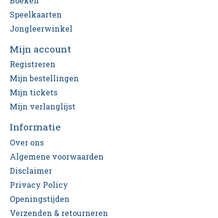
Boeken
Speelkaarten
Jongleerwinkel
Mijn account
Registreren
Mijn bestellingen
Mijn tickets
Mijn verlanglijst
Informatie
Over ons
Algemene voorwaarden
Disclaimer
Privacy Policy
Openingstijden
Verzenden & retourneren