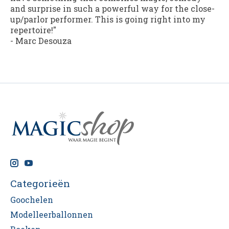
and surprise in such a powerful way for the close-
up/parlor performer. This is going right into my
repertoire!"
- Marc Desouza
Categorieën
Goochelen
Modelleerballonnen