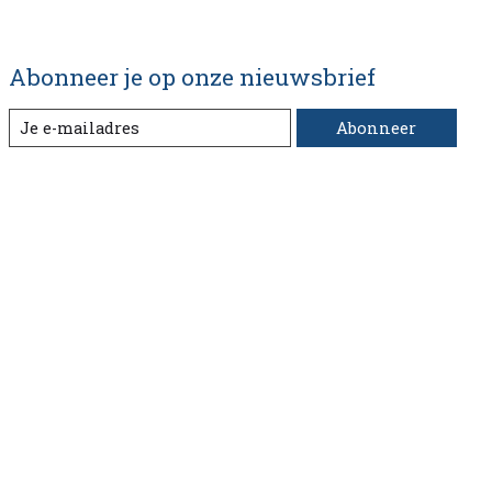
Abonneer je op onze nieuwsbrief
Abonneer