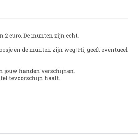
n 2 euro. De munten zijn echt.
doosje en de munten zijn weg! Hij geeft eventueel
 in jouw handen verschijnen.
fel tevoorschijn haalt.