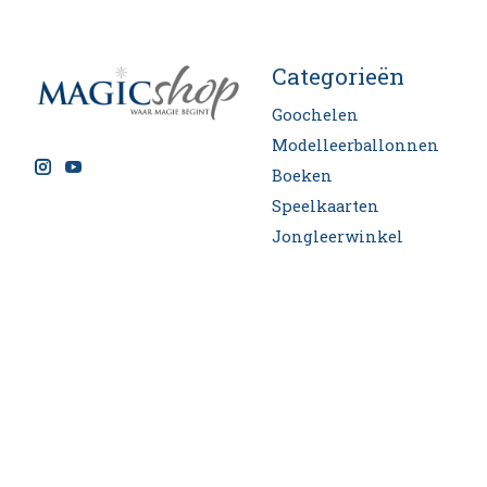
Categorieën
Goochelen
Modelleerballonnen
Boeken
Speelkaarten
Jongleerwinkel