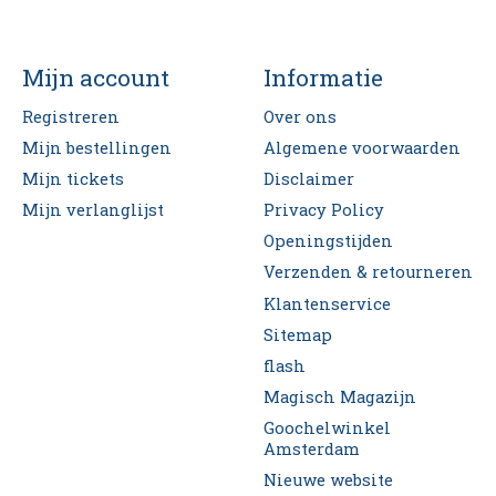
Mijn account
Informatie
Registreren
Over ons
Mijn bestellingen
Algemene voorwaarden
Mijn tickets
Disclaimer
Mijn verlanglijst
Privacy Policy
Openingstijden
Verzenden & retourneren
Klantenservice
Sitemap
flash
Magisch Magazijn
Goochelwinkel
Amsterdam
Nieuwe website