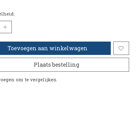
lheid:
Toevoegen aan winkelwagen
Plaats bestelling
oegen om te vergelijken