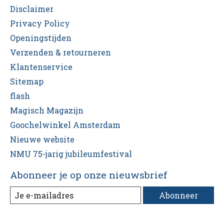
Disclaimer
Privacy Policy
Openingstijden
Verzenden & retourneren
Klantenservice
Sitemap
flash
Magisch Magazijn
Goochelwinkel Amsterdam
Nieuwe website
NMU 75-jarig jubileumfestival
Abonneer je op onze nieuwsbrief
Abonneer