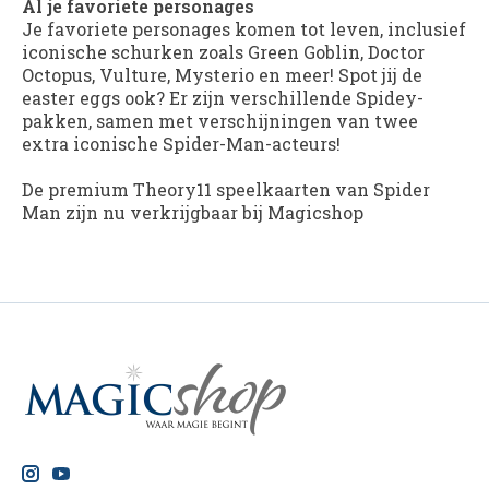
Al je favoriete personages
Je favoriete personages komen tot leven, inclusief
iconische schurken zoals Green Goblin, Doctor
Octopus, Vulture, Mysterio en meer! Spot jij de
easter eggs ook? Er zijn verschillende Spidey-
pakken, samen met verschijningen van twee
extra iconische Spider-Man-acteurs!
De premium Theory11 speelkaarten van Spider
Man zijn nu verkrijgbaar bij Magicshop