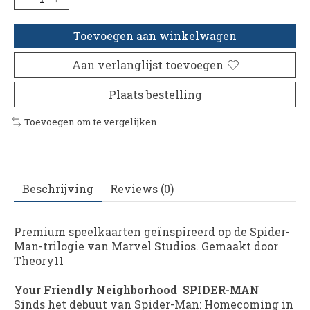
Toevoegen aan winkelwagen
Aan verlanglijst toevoegen
Plaats bestelling
Toevoegen om te vergelijken
Beschrijving
Reviews (0)
Premium speelkaarten geïnspireerd op de Spider-
Man-trilogie van Marvel Studios. Gemaakt door
Theory11
Your Friendly Neighborhood SPIDER-MAN
Sinds het debuut van Spider-Man: Homecoming in