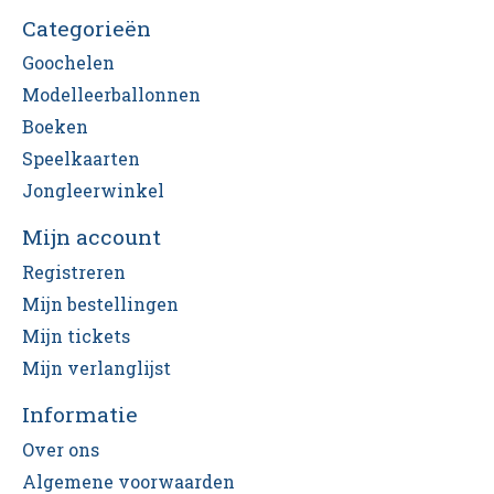
Categorieën
Goochelen
Modelleerballonnen
Boeken
Speelkaarten
Jongleerwinkel
Mijn account
Registreren
Mijn bestellingen
Mijn tickets
Mijn verlanglijst
Informatie
Over ons
Algemene voorwaarden