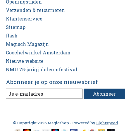
Openingstijden
Verzenden & retourneren
Klantenservice
Sitemap
flash
Magisch Magazijn
Goochelwinkel Amsterdam
Nieuwe website
NMU 75-jarig jubileumfestival
Abonneer je op onze nieuwsbrief
Abonneer
© Copyright 2026 Magicshop - Powered by
Lightspeed