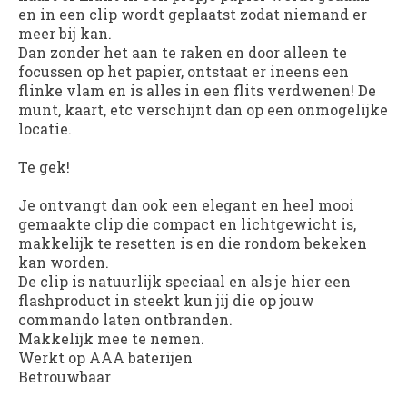
en in een clip wordt geplaatst zodat niemand er
meer bij kan.
Dan zonder het aan te raken en door alleen te
focussen op het papier, ontstaat er ineens een
flinke vlam en is alles in een flits verdwenen! De
munt, kaart, etc verschijnt dan op een onmogelijke
locatie.
Te gek!
Je ontvangt dan ook een elegant en heel mooi
gemaakte clip die compact en lichtgewicht is,
makkelijk te resetten is en die rondom bekeken
kan worden.
De clip is natuurlijk speciaal en als je hier een
flashproduct in steekt kun jij die op jouw
commando laten ontbranden.
Makkelijk mee te nemen.
Werkt op AAA baterijen
Betrouwbaar