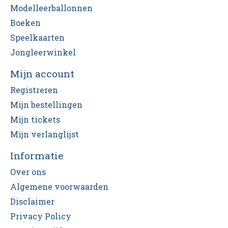
Modelleerballonnen
Boeken
Speelkaarten
Jongleerwinkel
Mijn account
Registreren
Mijn bestellingen
Mijn tickets
Mijn verlanglijst
Informatie
Over ons
Algemene voorwaarden
Disclaimer
Privacy Policy