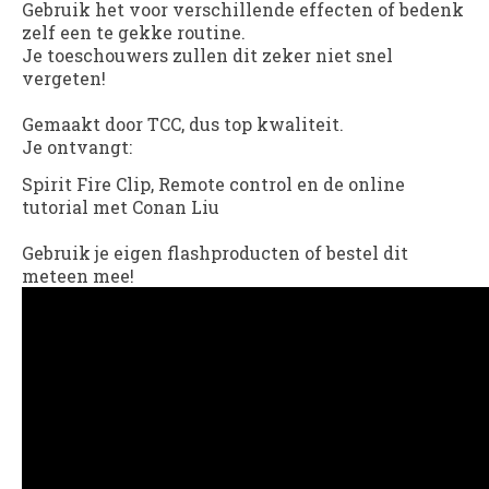
Gebruik het voor verschillende effecten of bedenk
zelf een te gekke routine.
Je toeschouwers zullen dit zeker niet snel
vergeten!
Gemaakt door TCC, dus top kwaliteit.
Je ontvangt:
Spirit Fire Clip, Remote control en de online
tutorial met Conan Liu
Gebruik je eigen flashproducten of bestel dit
meteen mee!