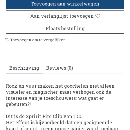
Toevoegen aan winkelwagen
Aan verlanglijst toevoegen
Plaats bestelling
Toevoegen om te vergelijken
Beschrijving
Reviews (0)
Rook en vuur maken het goochelen niet alleen
visueler en magischer, maar verhogen ook de
interesse van je toeschouwers: wat gaat er
gebeuren?!
Dit is de Spririt Fire Clip van TCC.
Het effect is bijvoorbeeld dat een gesigneerde
kaart of munt in een propje papier wordt gedaan