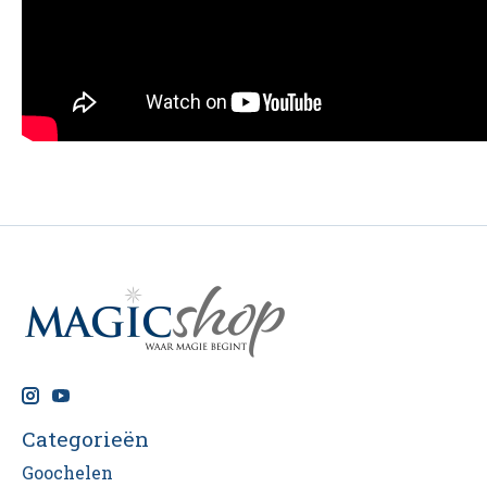
Categorieën
Goochelen