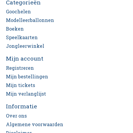
Categorieën
Goochelen
Modelleerballonnen
Boeken
Speelkaarten
Jongleerwinkel
Mijn account
Registreren
Mijn bestellingen
Mijn tickets
Mijn verlanglijst
Informatie
Over ons
Algemene voorwaarden
Disclaimer