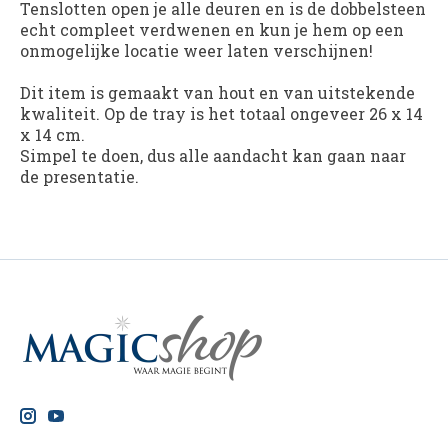
Tenslotten open je alle deuren en is de dobbelsteen
echt compleet verdwenen en kun je hem op een
onmogelijke locatie weer laten verschijnen!
Dit item is gemaakt van hout en van uitstekende
kwaliteit. Op de tray is het totaal ongeveer 26 x 14
x 14 cm.
Simpel te doen, dus alle aandacht kan gaan naar
de presentatie.