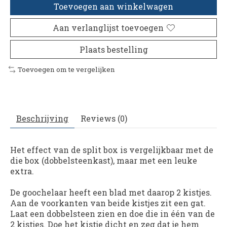
Toevoegen aan winkelwagen
Aan verlanglijst toevoegen
Plaats bestelling
Toevoegen om te vergelijken
Beschrijving
Reviews (0)
Het effect van de split box is vergelijkbaar met de
die box (dobbelsteenkast), maar met een leuke
extra.
De goochelaar heeft een blad met daarop 2 kistjes.
Aan de voorkanten van beide kistjes zit een gat.
Laat een dobbelsteen zien en doe die in één van de
2 kistjes. Doe het kistje dicht en zeg dat je hem