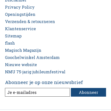
Privacy Policy
Openingstijden
Verzenden & retourneren
Klantenservice
Sitemap
flash
Magisch Magazijn
Goochelwinkel Amsterdam
Nieuwe website
NMU 75-jarig jubileumfestival
Abonneer je op onze nieuwsbrief
Abonneer