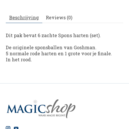
Beschrijving
Reviews (0)
Dit pak bevat 6 zachte
Spons harten (set).
De originele sponsballen van Goshman.
5 normale rode harten en 1 grote voor je finale.
In het rood.