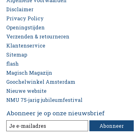
Algemene voorwaarden
Disclaimer
Privacy Policy
Openingstijden
Verzenden & retourneren
Klantenservice
Sitemap
flash
Magisch Magazijn
Goochelwinkel Amsterdam
Nieuwe website
NMU 75-jarig jubileumfestival
Abonneer je op onze nieuwsbrief
Abonneer