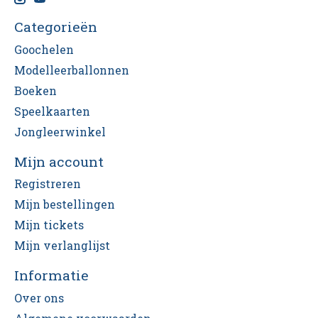
Categorieën
Goochelen
Modelleerballonnen
Boeken
Speelkaarten
Jongleerwinkel
Mijn account
Registreren
Mijn bestellingen
Mijn tickets
Mijn verlanglijst
Informatie
Over ons