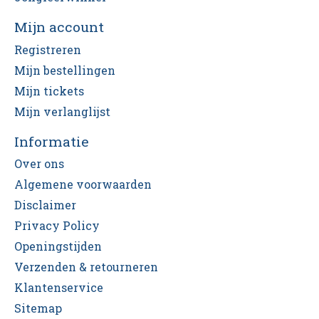
Mijn account
Registreren
Mijn bestellingen
Mijn tickets
Mijn verlanglijst
Informatie
Over ons
Algemene voorwaarden
Disclaimer
Privacy Policy
Openingstijden
Verzenden & retourneren
Klantenservice
Sitemap