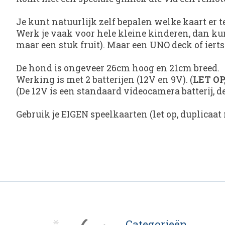
Je kunt natuurlijk zelf bepalen welke kaart er 
Werk je vaak voor hele kleine kinderen, dan kun
maar een stuk fruit). Maar een UNO deck of ierts
De hond is ongeveer 26cm hoog en 21cm breed.
Werking is met 2 batterijen (12V en 9V). (
LET OP
(De 12V is een standaard videocamera batterij, de
Gebruik je EIGEN speelkaarten (let op, duplicaat 
Categorieën