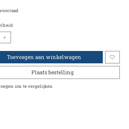
voorraad
lheid:
Toevoegen aan winkelwagen
Plaats bestelling
oegen om te vergelijken