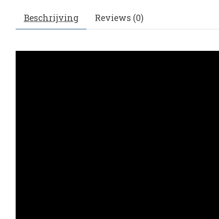
Beschrijving
Reviews (0)