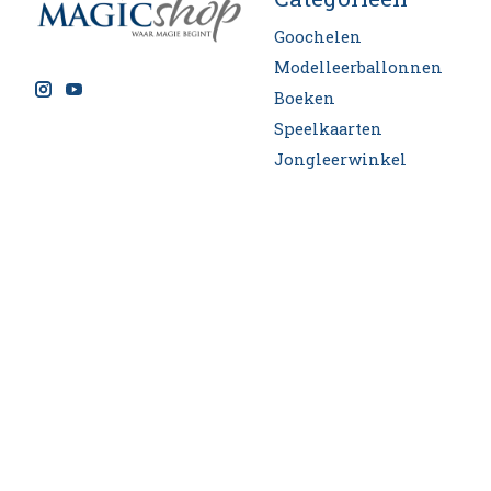
Goochelen
Modelleerballonnen
Boeken
Speelkaarten
Jongleerwinkel