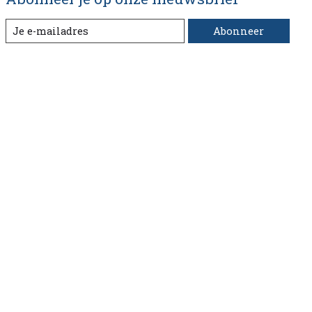
Abonneer