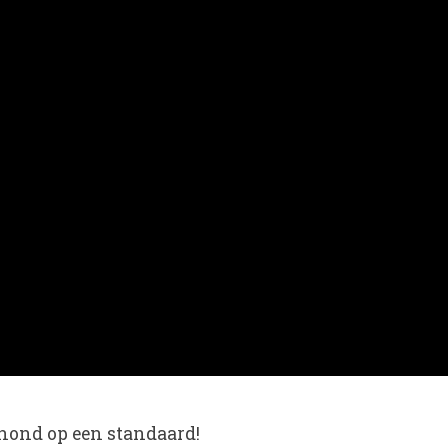
n hond op een standaard!