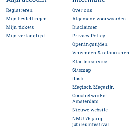
Registreren
Over ons
Mijn bestellingen
Algemene voorwaarden
Mijn tickets
Disclaimer
Mijn verlanglijst
Privacy Policy
Openingstijden
Verzenden & retourneren
Klantenservice
Sitemap
flash
Magisch Magazijn
Goochelwinkel
Amsterdam
Nieuwe website
NMU 75-jarig
jubileumfestival