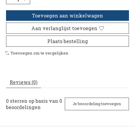
Toevoegen aan winkelwagen
Aan verlanglijst toevoegen
Plaats bestelling
Toevoegen om te vergelijken
Reviews (0)
0
sterren op basis van
0
Je beoordeling toevoegen
beoordelingen