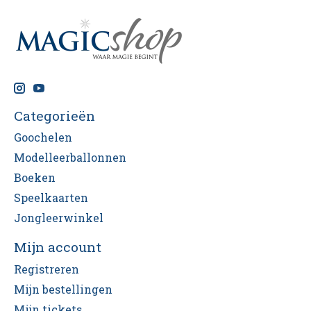
Categorieën
Goochelen
Modelleerballonnen
Boeken
Speelkaarten
Jongleerwinkel
Mijn account
Registreren
Mijn bestellingen
Mijn tickets