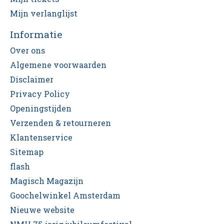
Mijn verlanglijst
Informatie
Over ons
Algemene voorwaarden
Disclaimer
Privacy Policy
Openingstijden
Verzenden & retourneren
Klantenservice
Sitemap
flash
Magisch Magazijn
Goochelwinkel Amsterdam
Nieuwe website