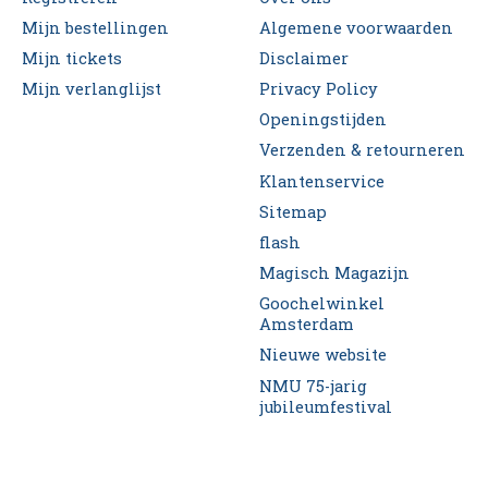
Mijn bestellingen
Algemene voorwaarden
Mijn tickets
Disclaimer
Mijn verlanglijst
Privacy Policy
Openingstijden
Verzenden & retourneren
Klantenservice
Sitemap
flash
Magisch Magazijn
Goochelwinkel
Amsterdam
Nieuwe website
NMU 75-jarig
jubileumfestival