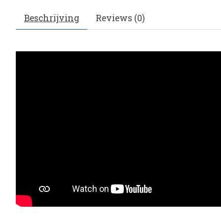
Beschrijving
Reviews (0)