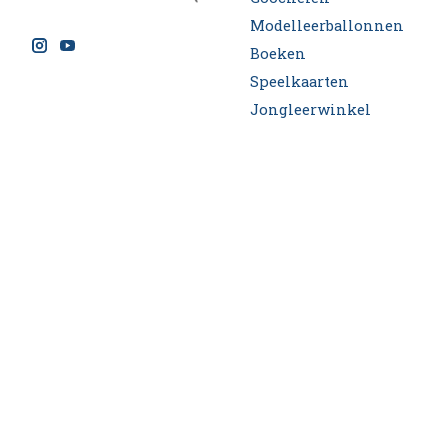
Modelleerballonnen
Boeken
Speelkaarten
Jongleerwinkel