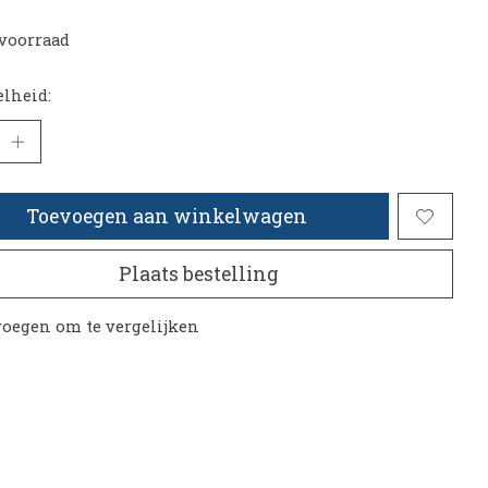
voorraad
lheid:
Toevoegen aan winkelwagen
Plaats bestelling
oegen om te vergelijken