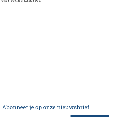
Abonneer je op onze nieuwsbrief