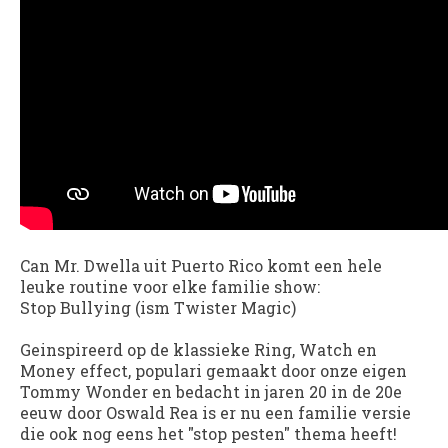
Can Mr. Dwella uit Puerto Rico komt een hele
leuke routine voor elke familie show:
Stop Bullying (ism Twister Magic)
Geinspireerd op de klassieke Ring, Watch en
Money effect, populari gemaakt door onze eigen
Tommy Wonder en bedacht in jaren 20 in de 20e
eeuw door Oswald Rea is er nu een familie versie
die ook nog eens het "stop pesten" thema heeft!