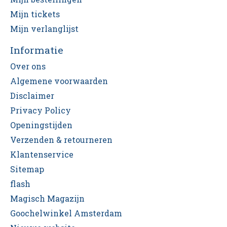
Mijn tickets
Mijn verlanglijst
Informatie
Over ons
Algemene voorwaarden
Disclaimer
Privacy Policy
Openingstijden
Verzenden & retourneren
Klantenservice
Sitemap
flash
Magisch Magazijn
Goochelwinkel Amsterdam