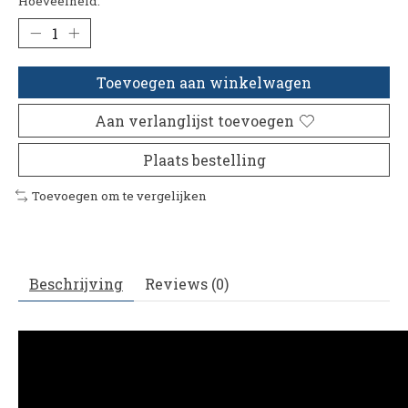
Hoeveelheid:
Toevoegen aan winkelwagen
Aan verlanglijst toevoegen
Plaats bestelling
Toevoegen om te vergelijken
Beschrijving
Reviews (0)