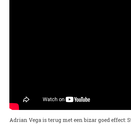
Adrian Vega is terug met een bizar goed effect: S