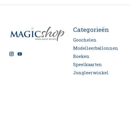
Categorieën
Goochelen
Modelleerballonnen
Boeken
Speelkaarten
Jongleerwinkel