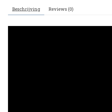
Beschrijving
Reviews (0)