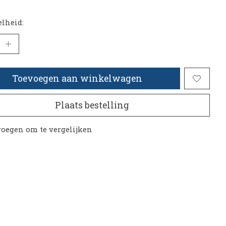
lheid:
Toevoegen aan winkelwagen
Plaats bestelling
oegen om te vergelijken