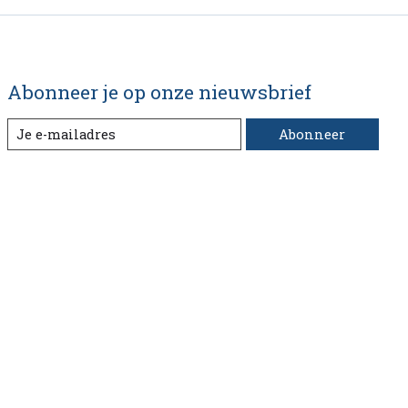
Abonneer je op onze nieuwsbrief
Abonneer