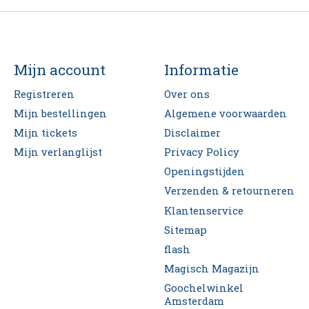
Mijn account
Informatie
Registreren
Over ons
Mijn bestellingen
Algemene voorwaarden
Mijn tickets
Disclaimer
Mijn verlanglijst
Privacy Policy
Openingstijden
Verzenden & retourneren
Klantenservice
Sitemap
flash
Magisch Magazijn
Goochelwinkel
Amsterdam