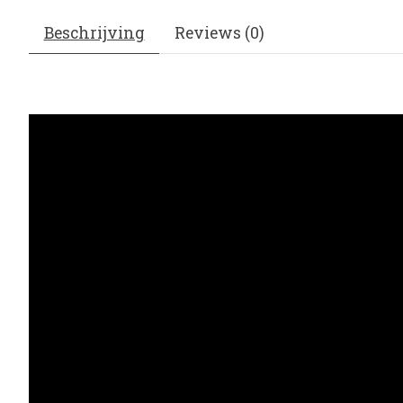
Beschrijving
Reviews (0)