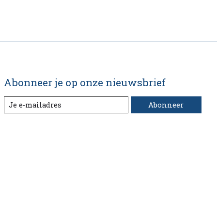
Abonneer je op onze nieuwsbrief
Abonneer