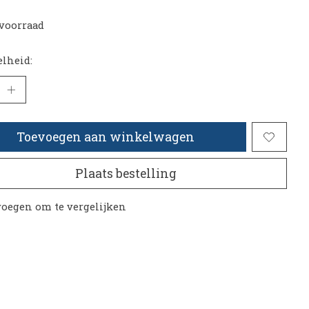
voorraad
lheid:
Toevoegen aan winkelwagen
Plaats bestelling
oegen om te vergelijken