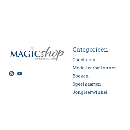
Categorieën
Goochelen
Modelleerballonnen
Boeken
Speelkaarten
Jongleerwinkel