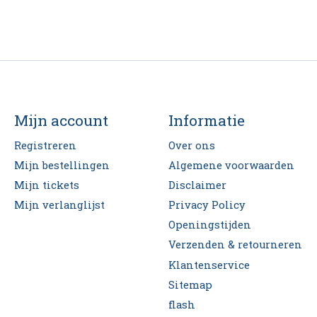
Mijn account
Informatie
Registreren
Over ons
Mijn bestellingen
Algemene voorwaarden
Mijn tickets
Disclaimer
Mijn verlanglijst
Privacy Policy
Openingstijden
Verzenden & retourneren
Klantenservice
Sitemap
flash