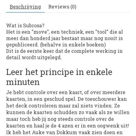
Beschrijving
Reviews (0)
Wat is Subrosa?
Het is een "move", een techniek, een "tool" die al
meer dan honderd jaar bestaat maar nog nooit is
gepubliceerd. (behalve in enkele boeken)
Dit is de eerste keer dat de complete werking in
detail wordt uitgelegd.
Leer het principe in enkele
minuten
Je hebt controle over een kaart, of over meerdere
kaarten, in een geschud spel. De toeschouwer kan
het deck controleren maar zal niets vinden. Ze
kunnen de kaarten schudden zo vaak als ze willen
maar toch heb jij nog steeds controle over de
kaarten en haal je de 4 azen er in een oogwenk uit!
Ik heb het Auke van Dokkum vaak zien doen en