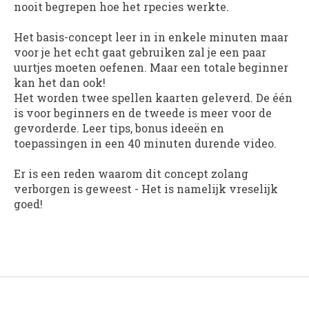
nooit begrepen hoe het rpecies werkte.
Het basis-concept leer in in enkele minuten maar
voor je het echt gaat gebruiken zal je een paar
uurtjes moeten oefenen. Maar een totale beginner
kan het dan ook!
Het worden twee spellen kaarten geleverd. De één
is voor beginners en de tweede is meer voor de
gevorderde. Leer tips, bonus ideeën en
toepassingen in een 40 minuten durende video.
Er is een reden waarom dit concept zolang
verborgen is geweest - Het is namelijk vreselijk
goed!