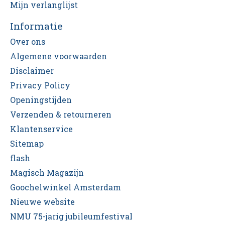
Mijn verlanglijst
Informatie
Over ons
Algemene voorwaarden
Disclaimer
Privacy Policy
Openingstijden
Verzenden & retourneren
Klantenservice
Sitemap
flash
Magisch Magazijn
Goochelwinkel Amsterdam
Nieuwe website
NMU 75-jarig jubileumfestival