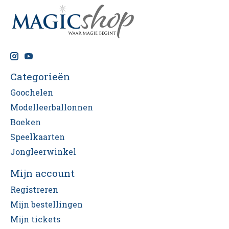
Categorieën
Goochelen
Modelleerballonnen
Boeken
Speelkaarten
Jongleerwinkel
Mijn account
Registreren
Mijn bestellingen
Mijn tickets