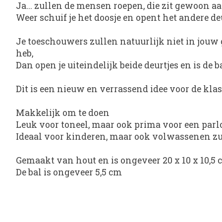
Ja... zullen de mensen roepen, die zit gewoon a
Weer schuif je het doosje en opent het andere deu
Je toeschouwers zullen natuurlijk niet in jouw g
heb,
Dan open je uiteindelijk beide deurtjes en is de 
Dit is een nieuw en verrassend idee voor de klas
Makkelijk om te doen
Leuk voor toneel, maar ook prima voor een parl
Ideaal voor kinderen, maar ook volwassenen zu
Gemaakt van hout en is ongeveer 20 x 10 x 10,5
De bal is ongeveer 5,5 cm