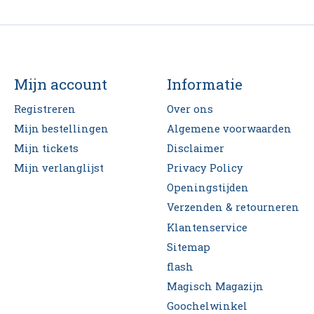
Mijn account
Informatie
Registreren
Over ons
Mijn bestellingen
Algemene voorwaarden
Mijn tickets
Disclaimer
Mijn verlanglijst
Privacy Policy
Openingstijden
Verzenden & retourneren
Klantenservice
Sitemap
flash
Magisch Magazijn
Goochelwinkel