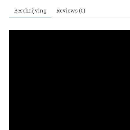
Beschrijving
Reviews (0)