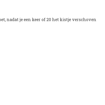
et, nadat je een keer of 20 het kistje verschoven