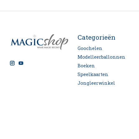
Categorieën
Goochelen
Modelleerballonnen
Boeken
Speelkaarten
Jongleerwinkel