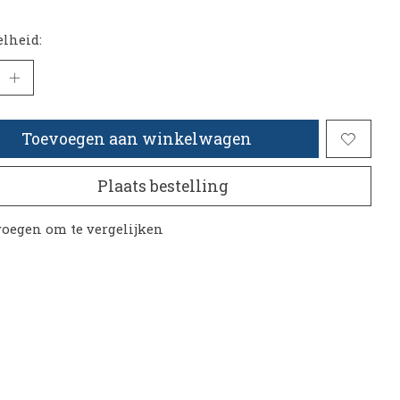
lheid:
Toevoegen aan winkelwagen
Plaats bestelling
oegen om te vergelijken