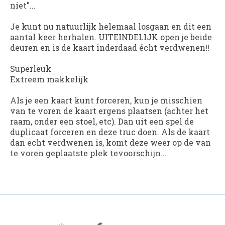
niet"...
Je kunt nu natuurlijk helemaal losgaan en dit een
aantal keer herhalen. UITEINDELIJK open je beide
deuren en is de kaart inderdaad écht verdwenen!!
Superleuk
Extreem makkelijk
Als je een kaart kunt forceren, kun je misschien
van te voren de kaart ergens plaatsen (achter het
raam, onder een stoel, etc). Dan uit een spel de
duplicaat forceren en deze truc doen. Als de kaart
dan echt verdwenen is, komt deze weer op de van
te voren geplaatste plek tevoorschijn...