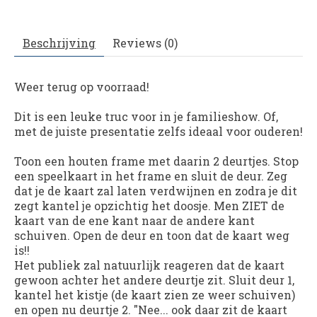
Beschrijving
Reviews (0)
Weer terug op voorraad!
Dit is een leuke truc voor in je familieshow. Of,
met de juiste presentatie zelfs ideaal voor ouderen!
Toon een houten frame met daarin 2 deurtjes. Stop
een speelkaart in het frame en sluit de deur. Zeg
dat je de kaart zal laten verdwijnen en zodra je dit
zegt kantel je opzichtig het doosje. Men ZIET de
kaart van de ene kant naar de andere kant
schuiven. Open de deur en toon dat de kaart weg
is!!
Het publiek zal natuurlijk reageren dat de kaart
gewoon achter het andere deurtje zit. Sluit deur 1,
kantel het kistje (de kaart zien ze weer schuiven)
en open nu deurtje 2. "Nee... ook daar zit de kaart