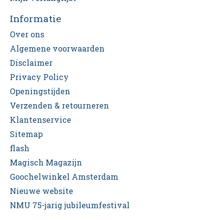
Informatie
Over ons
Algemene voorwaarden
Disclaimer
Privacy Policy
Openingstijden
Verzenden & retourneren
Klantenservice
Sitemap
flash
Magisch Magazijn
Goochelwinkel Amsterdam
Nieuwe website
NMU 75-jarig jubileumfestival