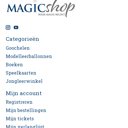
Categorieën
Goochelen
Modelleerballonnen
Boeken
Speelkaarten
Jongleerwinkel
Mijn account
Registreren
Mijn bestellingen
Mijn tickets
Mijn verlanglijst