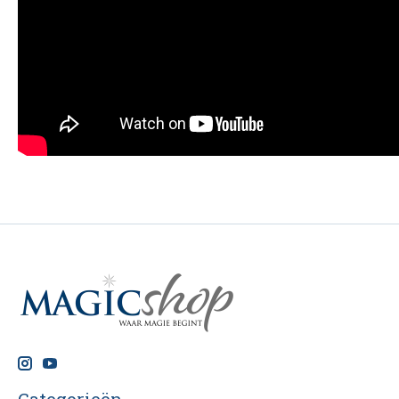
Categorieën