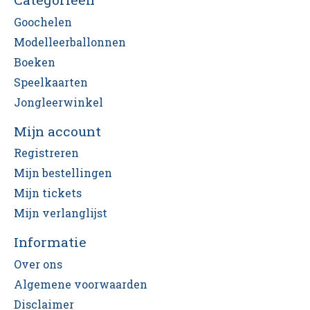
Goochelen
Modelleerballonnen
Boeken
Speelkaarten
Jongleerwinkel
Mijn account
Registreren
Mijn bestellingen
Mijn tickets
Mijn verlanglijst
Informatie
Over ons
Algemene voorwaarden
Disclaimer