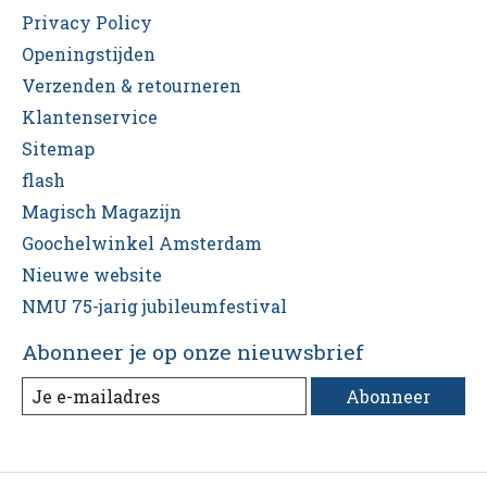
Privacy Policy
Openingstijden
Verzenden & retourneren
Klantenservice
Sitemap
flash
Magisch Magazijn
Goochelwinkel Amsterdam
Nieuwe website
NMU 75-jarig jubileumfestival
Abonneer je op onze nieuwsbrief
Abonneer