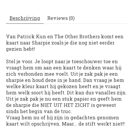
Beschrijving
Reviews (0)
Van Patrick Kun en The Other Brothers komt een
kaart naar Sharpie zoals je die nog niet eerder
gezien hebt!
Stel je voor. Je loopt naar je toeschouwer toe en
vraagt hem om aan een kaart te denken waar hij
zich verbonden mee voelt. Uit je zak pak je een
sharpie en houd deze in je hand. Dan vraag je hem
welke kleur kaart hij gekozen heeft en je vraagt
hem welk soort hij heeft. Dit kan dus vanalles zijn.
Uit je zak pak je nu een stuk papier en geeft hem
de sharpie die NIET UIT HET ZICHT is geweest
sinds het begin van de truc.
Vraag hem nu of hij zijn in gedachten genomen
kaart wilt opschrijven. Maar... de stift werkt niet!!