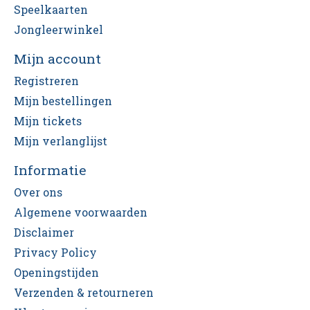
Speelkaarten
Jongleerwinkel
Mijn account
Registreren
Mijn bestellingen
Mijn tickets
Mijn verlanglijst
Informatie
Over ons
Algemene voorwaarden
Disclaimer
Privacy Policy
Openingstijden
Verzenden & retourneren