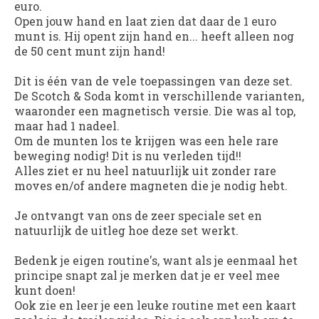
euro.
Open jouw hand en laat zien dat daar de 1 euro
munt is. Hij opent zijn hand en... heeft alleen nog
de 50 cent munt zijn hand!
Dit is één van de vele toepassingen van deze set.
De Scotch & Soda komt in verschillende varianten,
waaronder een magnetisch versie. Die was al top,
maar had 1 nadeel.
Om de munten los te krijgen was een hele rare
beweging nodig! Dit is nu verleden tijd!!
Alles ziet er nu heel natuurlijk uit zonder rare
moves en/of andere magneten die je nodig hebt.
Je ontvangt van ons de zeer speciale set en
natuurlijk de uitleg hoe deze set werkt.
Bedenk je eigen routine's, want als je eenmaal het
principe snapt zal je merken dat je er veel mee
kunt doen!
Ook zie en leer je een leuke routine met een kaart