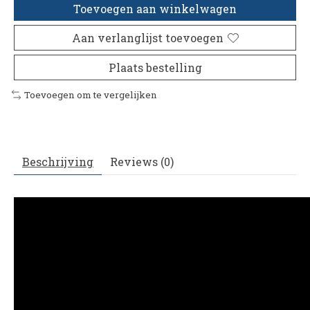
Toevoegen aan winkelwagen
Aan verlanglijst toevoegen
Plaats bestelling
Toevoegen om te vergelijken
Beschrijving
Reviews (0)