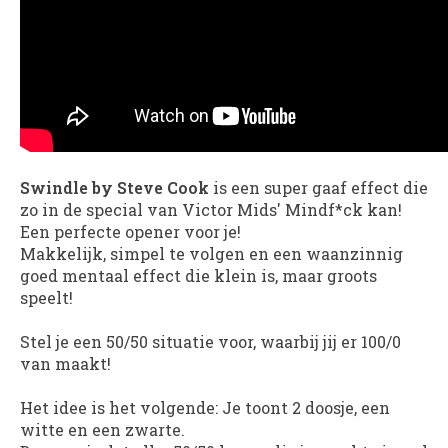
Swindle by Steve Cook
is een super gaaf effect die
zo in de special van Victor Mids' Mindf*ck kan!
Een perfecte opener voor je!
Makkelijk, simpel te volgen en een waanzinnig
goed mentaal effect die klein is, maar groots
speelt!
Stel je een 50/50 situatie voor, waarbij jij er 100/0
van maakt!
Het idee is het volgende: Je toont 2 doosje, een
witte en een zwarte.