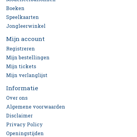
Boeken
Speelkaarten
Jongleerwinkel
Mijn account
Registreren
Mijn bestellingen
Mijn tickets
Mijn verlanglijst
Informatie
Over ons
Algemene voorwaarden
Disclaimer
Privacy Policy
Openingstijden