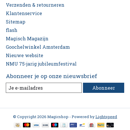
Verzenden & retourneren
Klantenservice
Sitemap
flash
Magisch Magazijn
Goochelwinkel Amsterdam
Nieuwe website
NMU 75-jarig jubileumfestival
Abonneer je op onze nieuwsbrief
Abonneer
© Copyright 2026 Magicshop - Powered by
Lightspeed