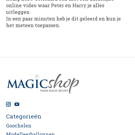
online video waar Peter en Harry je alles
uitleggen.
In een paar minuten heb je dit geleerd en kun je
het meteen toepassen.
Categorieën
Goochelen
Modelleerballonnen