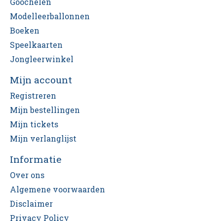
Goochelen
Modelleerballonnen
Boeken
Speelkaarten
Jongleerwinkel
Mijn account
Registreren
Mijn bestellingen
Mijn tickets
Mijn verlanglijst
Informatie
Over ons
Algemene voorwaarden
Disclaimer
Privacy Policy