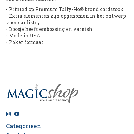
- Printed op Premium Tally-Ho® brand cardstock.
- Extra elementen zijn opgenomen in het ontwerp
voor cardistry.
- Doosje heeft embossing en varnish
- Made in USA
- Poker formaat.
Categorieën