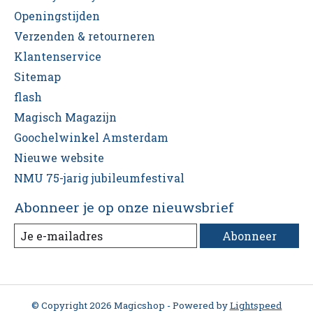
Openingstijden
Verzenden & retourneren
Klantenservice
Sitemap
flash
Magisch Magazijn
Goochelwinkel Amsterdam
Nieuwe website
NMU 75-jarig jubileumfestival
Abonneer je op onze nieuwsbrief
Abonneer
© Copyright 2026 Magicshop - Powered by
Lightspeed