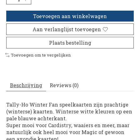
Toevoegen aan winkelwagen
Aan verlanglijst toevoegen
Plaats bestelling
Toevoegen om te vergelijken
Beschrijving
Reviews (0)
Tally-Ho Winter Fan speelkaarten zijn prachtige
(winterse) kaarten. Winterse witte kleuren op een
pale blauwe achterkant.
Super mooi voor Cardistry, waaiers en meer, maar
natuurlijk ook heel mooi voor Magic of gewoon
een avondje kaarten!