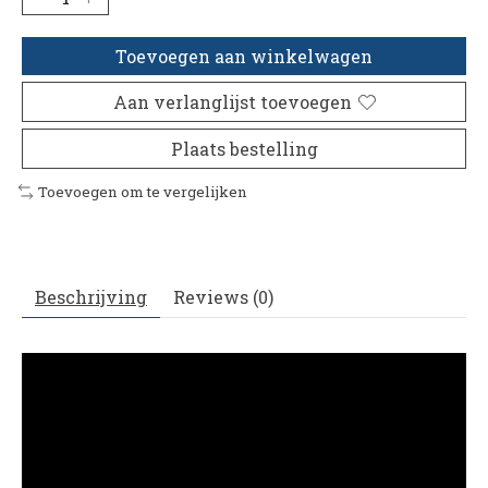
Toevoegen aan winkelwagen
Aan verlanglijst toevoegen
Plaats bestelling
Toevoegen om te vergelijken
Beschrijving
Reviews (0)