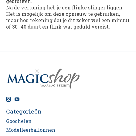
gebruiken.
Na de vertoning heb je een flinke slinger liggen.
Het is mogelijk om deze opnieuw te gebruiken,
maar hou rekening dat je dit zeker wel een minuut
of 30 -40 duurt en flink wat geduld vereist.
Categorieën
Goochelen
Modelleerballonnen