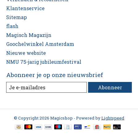
Klantenservice
Sitemap
flash
Magisch Magazijn
Goochelwinkel Amsterdam
Nieuwe website
NMU 75-jarig jubileumfestival
Abonneer je op onze nieuwsbrief
Abonneer
© Copyright 2026 Magicshop - Powered by
Lightspeed