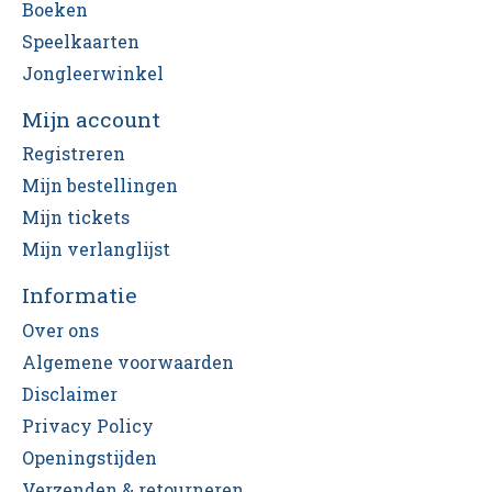
Boeken
Speelkaarten
Jongleerwinkel
Mijn account
Registreren
Mijn bestellingen
Mijn tickets
Mijn verlanglijst
Informatie
Over ons
Algemene voorwaarden
Disclaimer
Privacy Policy
Openingstijden
Verzenden & retourneren