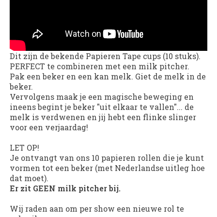
Dit zijn de bekende Papieren Tape cups (10 stuks).
PERFECT te combineren met een milk pitcher.
Pak een beker en een kan melk. Giet de melk in de
beker.
Vervolgens maak je een magische beweging en
ineens begint je beker "uit elkaar te vallen"... de
melk is verdwenen en jij hebt een flinke slinger
voor een verjaardag!
LET OP!
Je ontvangt van ons 10 papieren rollen die je kunt
vormen tot een beker (met Nederlandse uitleg hoe
dat moet).
Er zit GEEN milk pitcher bij.
Wij raden aan om per show een nieuwe rol te