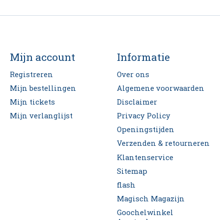
Mijn account
Informatie
Registreren
Over ons
Mijn bestellingen
Algemene voorwaarden
Mijn tickets
Disclaimer
Mijn verlanglijst
Privacy Policy
Openingstijden
Verzenden & retourneren
Klantenservice
Sitemap
flash
Magisch Magazijn
Goochelwinkel