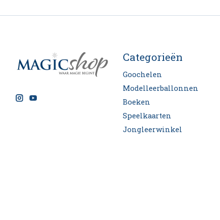
Categorieën
Goochelen
Modelleerballonnen
Boeken
Speelkaarten
Jongleerwinkel