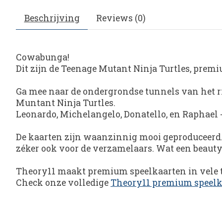
Beschrijving
Reviews (0)
Cowabunga!
Dit zijn de Teenage Mutant Ninja Turtles, pre
Ga mee naar de ondergrondse tunnels van het r
Muntant Ninja Turtles.
Leonardo, Michelangelo, Donatello, en Raphael
De kaarten zijn waanzinnig mooi geproduceerd.
zéker ook voor de verzamelaars. Wat een beauty
Theory11
maakt premium speelkaarten in vele 
Check onze volledige
Theory11 premium speelk