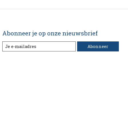
Abonneer je op onze nieuwsbrief
Abonneer