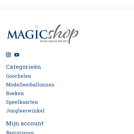
Categorieën
Goochelen
Modelleerballonnen
Boeken
Speelkaarten
Jongleerwinkel
Mijn account
Registreren