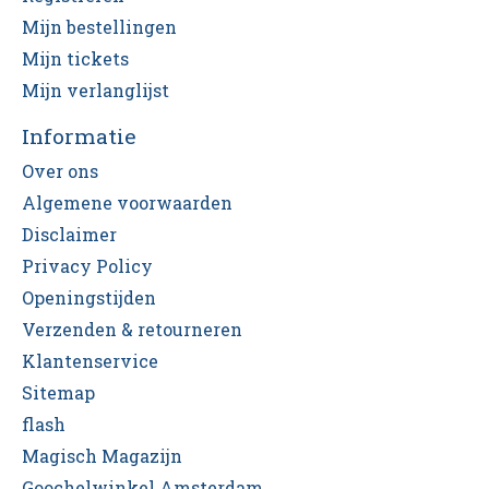
Mijn bestellingen
Mijn tickets
Mijn verlanglijst
Informatie
Over ons
Algemene voorwaarden
Disclaimer
Privacy Policy
Openingstijden
Verzenden & retourneren
Klantenservice
Sitemap
flash
Magisch Magazijn
Goochelwinkel Amsterdam