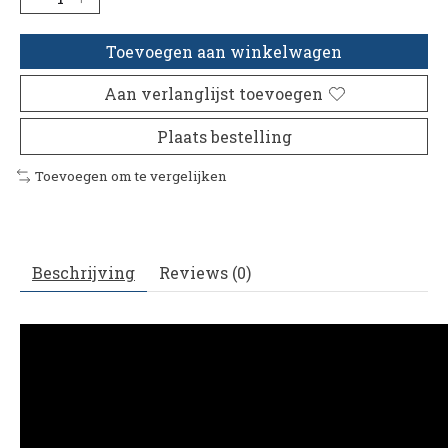
Toevoegen aan winkelwagen
Aan verlanglijst toevoegen
Plaats bestelling
Toevoegen om te vergelijken
Beschrijving
Reviews (0)