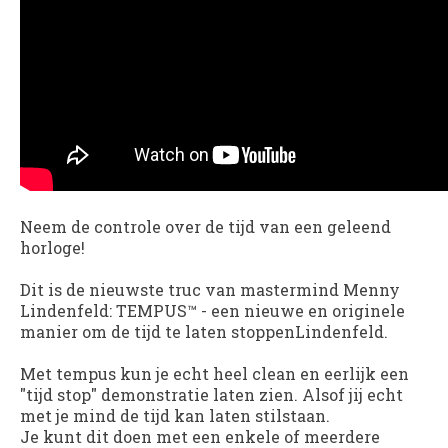
Neem de controle over de tijd van een geleend
horloge!
Dit is de nieuwste truc van mastermind Menny
Lindenfeld:
TEMPUS
™ - een nieuwe en originele
manier om de tijd te laten stoppenLindenfeld.
Met tempus kun je echt heel clean en eerlijk een
"tijd stop" demonstratie laten zien. Alsof jij echt
met je mind de tijd kan laten stilstaan.
Je kunt dit doen met een enkele of meerdere