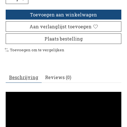
Toevoegen aan winkelwagen
Aan verlanglijst toevoegen
Plaats bestelling
Toevoegen om te vergelijken
Beschrijving
Reviews (0)