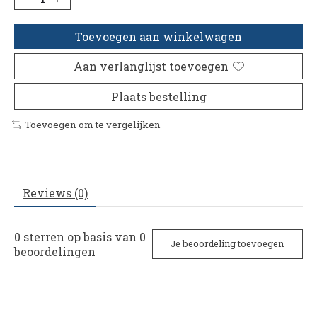
Toevoegen aan winkelwagen
Aan verlanglijst toevoegen
Plaats bestelling
Toevoegen om te vergelijken
Reviews (0)
0
sterren op basis van
0
Je beoordeling toevoegen
beoordelingen