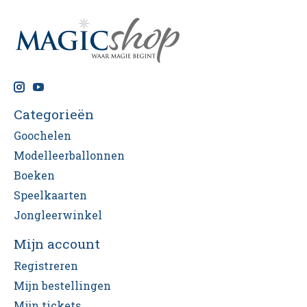
Categorieën
Goochelen
Modelleerballonnen
Boeken
Speelkaarten
Jongleerwinkel
Mijn account
Registreren
Mijn bestellingen
Mijn tickets