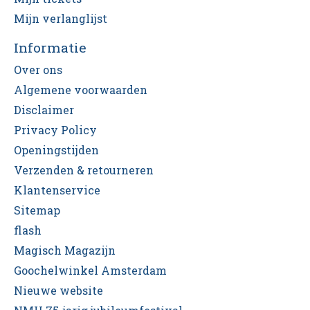
Mijn verlanglijst
Informatie
Over ons
Algemene voorwaarden
Disclaimer
Privacy Policy
Openingstijden
Verzenden & retourneren
Klantenservice
Sitemap
flash
Magisch Magazijn
Goochelwinkel Amsterdam
Nieuwe website