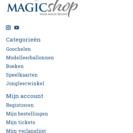
Categorieën
Goochelen
Modelleerballonnen
Boeken
Speelkaarten
Jongleerwinkel
Mijn account
Registreren
Mijn bestellingen
Mijn tickets
Mijn verlanglijst