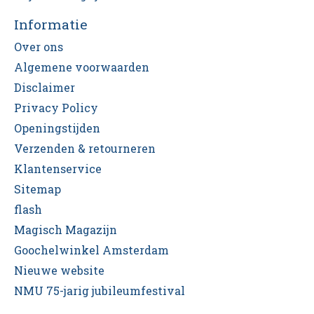
Informatie
Over ons
Algemene voorwaarden
Disclaimer
Privacy Policy
Openingstijden
Verzenden & retourneren
Klantenservice
Sitemap
flash
Magisch Magazijn
Goochelwinkel Amsterdam
Nieuwe website
NMU 75-jarig jubileumfestival