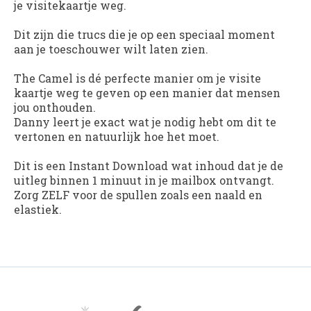
je visitekaartje weg.
Dit zijn die trucs die je op een speciaal moment
aan je toeschouwer wilt laten zien.
The Camel
is dé perfecte manier om je visite
kaartje weg te geven op een manier dat mensen
jou onthouden.
Danny leert je exact wat je nodig hebt om dit te
vertonen en natuurlijk hoe het moet.
Dit is een Instant Download wat inhoud dat je de
uitleg binnen 1 minuut in je mailbox ontvangt.
Zorg ZELF voor de spullen zoals een naald en
elastiek.