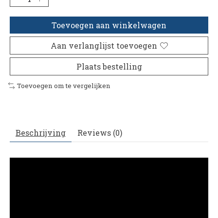
Toevoegen aan winkelwagen
Aan verlanglijst toevoegen
Plaats bestelling
Toevoegen om te vergelijken
Beschrijving
Reviews (0)