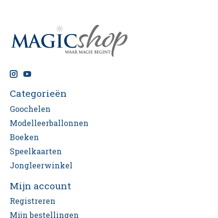
Categorieën
Goochelen
Modelleerballonnen
Boeken
Speelkaarten
Jongleerwinkel
Mijn account
Registreren
Mijn bestellingen