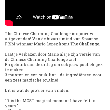
The Chinese Charming Challenge is opnieuw
uitgevonden! Van de bizarre mind van Spaanse
FISM winnaar Mario Lopez komt
The Challenge.
Laat je verbazen door Mario als je zijn versie van
de Chinese Charming Challenge ziet.
En gebruik dan de uitleg om ook jouw publiek gek
te maken.
3 munten en een stuk lint... de ingrediënten voor
een zeer magische routine!
Dit is wat de pro's er van vinden:
"It is the MOST magical moment I have felt in
years."