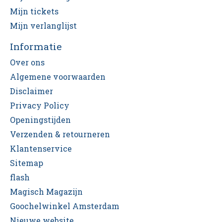
Mijn tickets
Mijn verlanglijst
Informatie
Over ons
Algemene voorwaarden
Disclaimer
Privacy Policy
Openingstijden
Verzenden & retourneren
Klantenservice
Sitemap
flash
Magisch Magazijn
Goochelwinkel Amsterdam
Nieuwe website