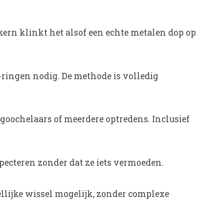
ern klinkt het alsof een echte metalen dop op
-ringen nodig. De methode is volledig
atgoochelaars of meerdere optredens. Inclusief
ecteren zonder dat ze iets vermoeden.
lijke wissel mogelijk, zonder complexe