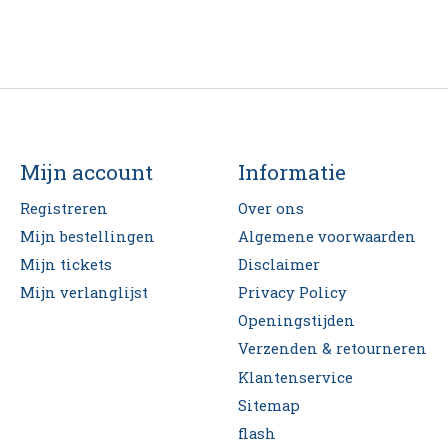
Mijn account
Informatie
Registreren
Over ons
Mijn bestellingen
Algemene voorwaarden
Mijn tickets
Disclaimer
Mijn verlanglijst
Privacy Policy
Openingstijden
Verzenden & retourneren
Klantenservice
Sitemap
flash