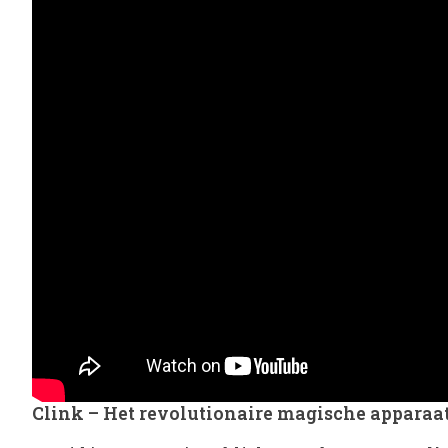
Clink – Het revolutionaire magische apparaat