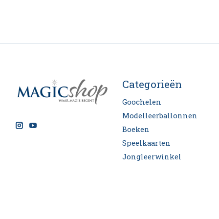
Categorieën
Goochelen
Modelleerballonnen
Boeken
Speelkaarten
Jongleerwinkel