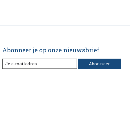
Abonneer je op onze nieuwsbrief
Abonneer