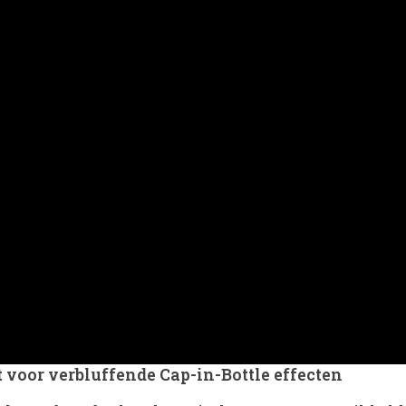
 voor verbluffende Cap-in-Bottle effecten