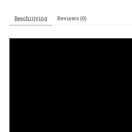
Beschrijving
Reviews (0)