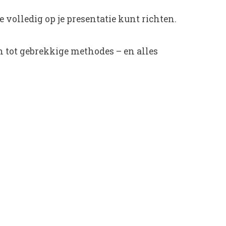
volledig op je presentatie kunt richten.
tot gebrekkige methodes – en alles