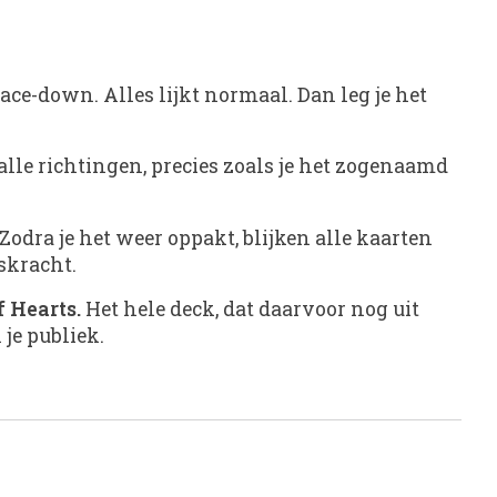
ace-down. Alles lijkt normaal. Dan leg je het
alle richtingen, precies zoals je het zogenaamd
odra je het weer oppakt, blijken alle kaarten
lskracht.
 Hearts.
Het hele deck, dat daarvoor nog uit
je publiek.