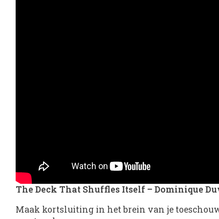
The Deck That Shuffles Itself – Dominique Du
Maak kortsluiting in het brein van je toeschou