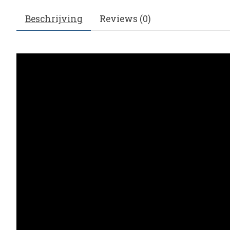
Beschrijving
Reviews (0)