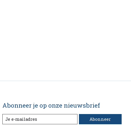
Abonneer je op onze nieuwsbrief
Abonneer