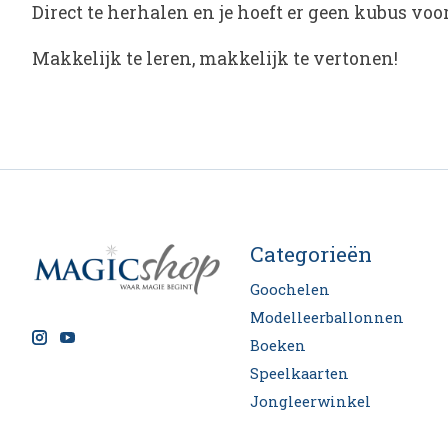
Direct te herhalen en je hoeft er geen kubus voo
Makkelijk te leren, makkelijk te vertonen!
Categorieën
Goochelen
Modelleerballonnen
Boeken
Speelkaarten
Jongleerwinkel