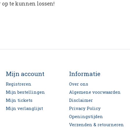
r op te kunnen lossen!
Mijn account
Informatie
Registreren
Over ons
Mijn bestellingen
Algemene voorwaarden
Mijn tickets
Disclaimer
Mijn verlanglijst
Privacy Policy
Openingstijden
Verzenden & retourneren