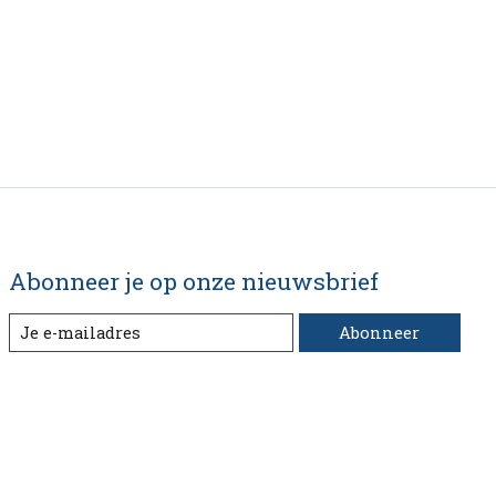
Abonneer je op onze nieuwsbrief
Abonneer