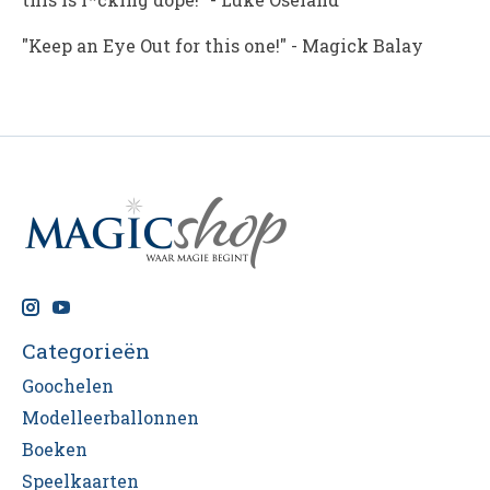
"Keep an Eye Out for this one!"
-
Magick Balay
Categorieën
Goochelen
Modelleerballonnen
Boeken
Speelkaarten