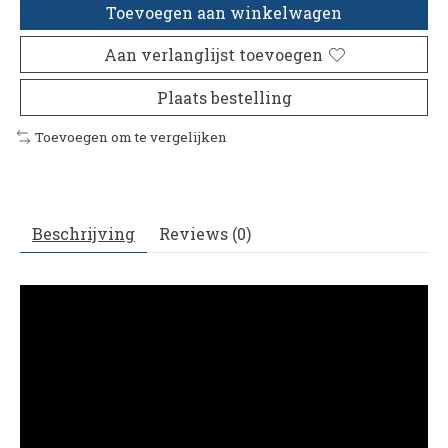
Toevoegen aan winkelwagen
Aan verlanglijst toevoegen
Plaats bestelling
Toevoegen om te vergelijken
Beschrijving
Reviews (0)