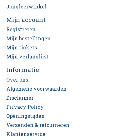
Jongleerwinkel
Mijn account
Registreren
Mijn bestellingen
Mijn tickets
Mijn verlanglijst
Informatie
Over ons
Algemene voorwaarden
Disclaimer
Privacy Policy
Openingstijden
Verzenden & retourneren
Klantenservice