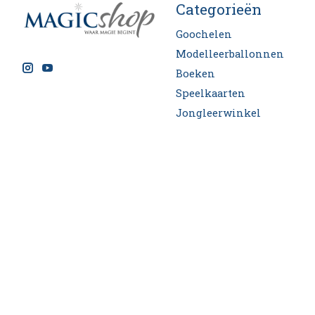
Categorieën
Goochelen
Modelleerballonnen
Boeken
Speelkaarten
Jongleerwinkel