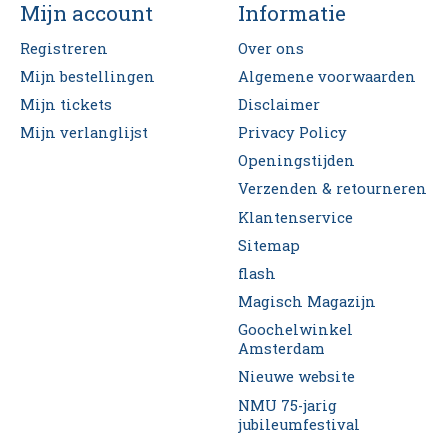
Mijn account
Informatie
Registreren
Over ons
Mijn bestellingen
Algemene voorwaarden
Mijn tickets
Disclaimer
Mijn verlanglijst
Privacy Policy
Openingstijden
Verzenden & retourneren
Klantenservice
Sitemap
flash
Magisch Magazijn
Goochelwinkel
Amsterdam
Nieuwe website
NMU 75-jarig
jubileumfestival