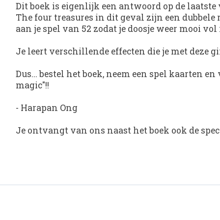
Dit boek is eigenlijk een antwoord op de laatste
The four treasures in dit geval zijn een dubbele
aan je spel van 52 zodat je doosje weer mooi vol 
Je leert verschillende effecten die je met deze 
Dus... bestel het boek, neem een spel kaarten en
magic"!!
-
Harapan Ong
Je ontvangt van ons naast het boek ook de spe