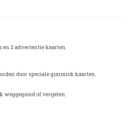
s en 2 advertentie kaarten.
orden door speciale gimmick kaarten.
k weggegooid of vergeten.