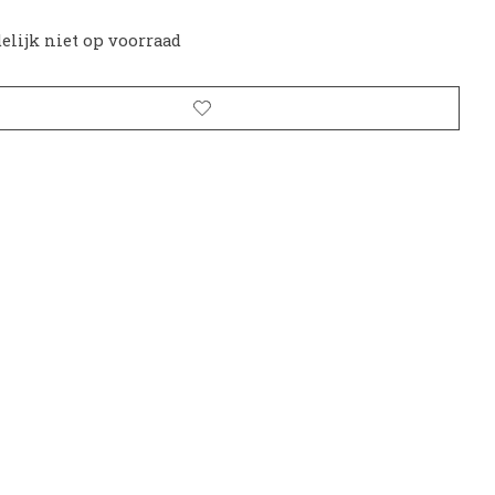
delijk niet op voorraad