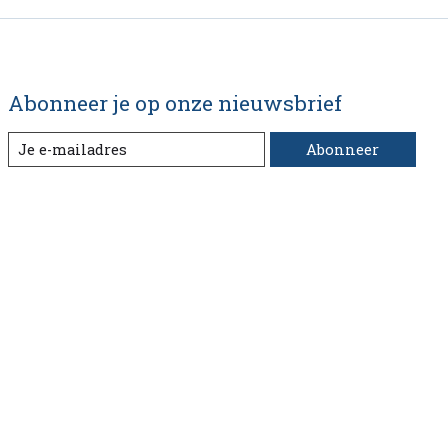
Abonneer je op onze nieuwsbrief
Abonneer