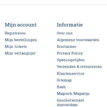
Mijn account
Informatie
Registreren
Over ons
Mijn bestellingen
Algemene voorwaarden
Mijn tickets
Disclaimer
Mijn verlanglijst
Privacy Policy
Openingstijden
Verzenden & retourneren
Klantenservice
Sitemap
flash
Magisch Magazijn
Goochelwinkel
Amsterdam