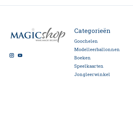
Categorieën
Goochelen
Modelleerballonnen
Boeken
Speelkaarten
Jongleerwinkel