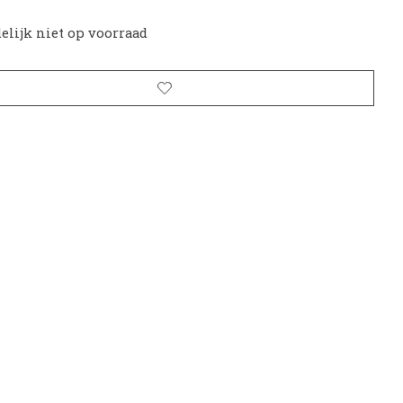
delijk niet op voorraad