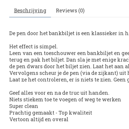
Beschrijving
Reviews (0)
De pen door het bankbiljet is een klassieker in 
Het effect is simpel.
Leen van een toeschouwer een bankbiljet en gee
terug en pak het biljet. Dan sla je met enige kra
de pen dwars door het biljet zien. Laat het aan a
Vervolgens scheur je de pen (via de zijkant) uit he
Laat ze het controleren, er is niets te zien. Geen
Geef alles voor en na de truc uit handen.
Niets stiekem toe te voegen of weg te werken
Super clean
Prachtig gemaakt - Top kwaliteit
Vertoon altijd en overal