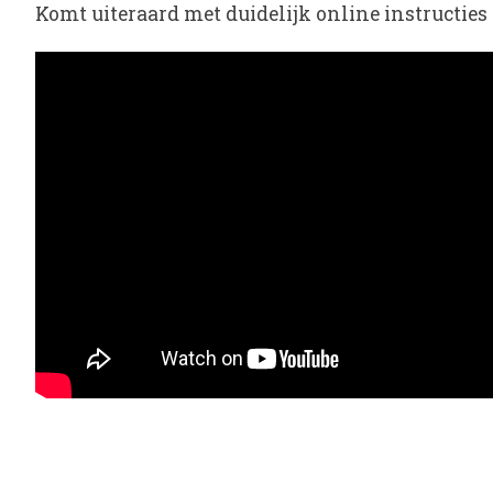
Komt uiteraard met duidelijk online instructies