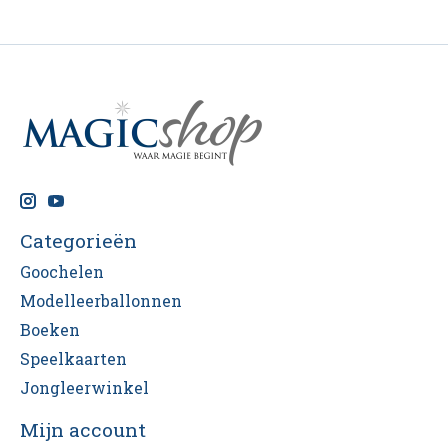
Categorieën
Goochelen
Modelleerballonnen
Boeken
Speelkaarten
Jongleerwinkel
Mijn account