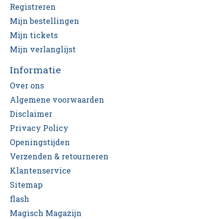
Registreren
Mijn bestellingen
Mijn tickets
Mijn verlanglijst
Informatie
Over ons
Algemene voorwaarden
Disclaimer
Privacy Policy
Openingstijden
Verzenden & retourneren
Klantenservice
Sitemap
flash
Magisch Magazijn