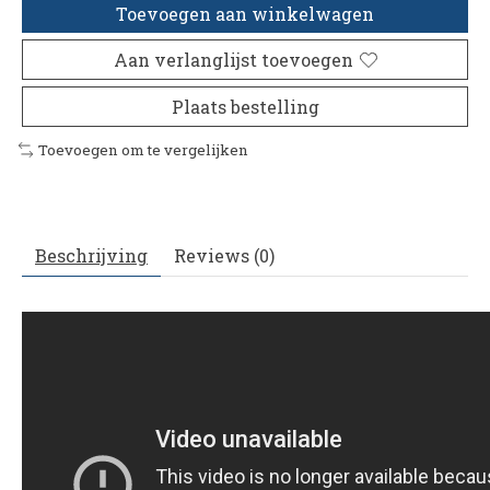
Toevoegen aan winkelwagen
Aan verlanglijst toevoegen
Plaats bestelling
Toevoegen om te vergelijken
Beschrijving
Reviews (0)