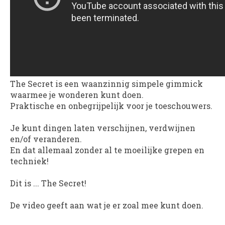
The Secret is een waanzinnig simpele gimmick
waarmee je wonderen kunt doen.
Praktische en onbegrijpelijk voor je toeschouwers.
Je kunt dingen laten verschijnen, verdwijnen
en/of veranderen.
En dat allemaal zonder al te moeilijke grepen en
techniek!
Dit is ... The Secret!
De video geeft aan wat je er zoal mee kunt doen.