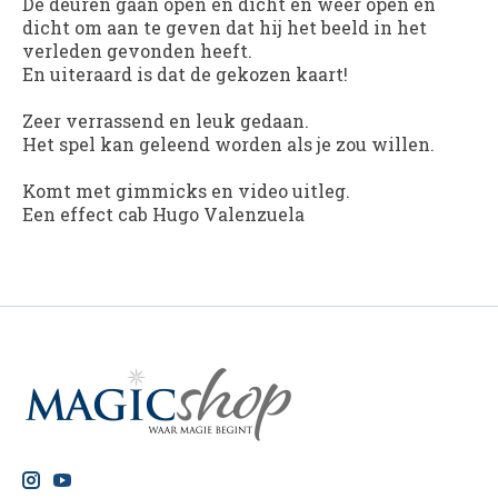
De deuren gaan open en dicht en weer open en
dicht om aan te geven dat hij het beeld in het
verleden gevonden heeft.
En uiteraard is dat de gekozen kaart!
Zeer verrassend en leuk gedaan.
Het spel kan geleend worden als je zou willen.
Komt met gimmicks en video uitleg.
Een effect cab Hugo Valenzuela