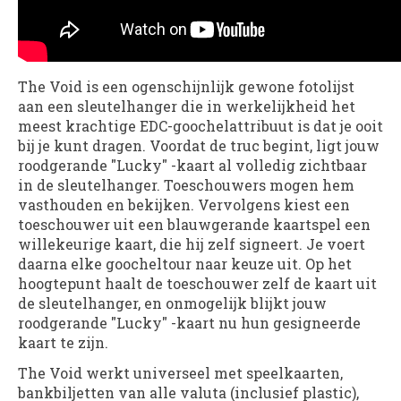
The Void is een ogenschijnlijk gewone fotolijst
aan een sleutelhanger die in werkelijkheid het
meest krachtige EDC-goochelattribuut is dat je ooit
bij je kunt dragen. Voordat de truc begint, ligt jouw
roodgerande "Lucky" -kaart al volledig zichtbaar
in de sleutelhanger. Toeschouwers mogen hem
vasthouden en bekijken. Vervolgens kiest een
toeschouwer uit een blauwgerande kaartspel een
willekeurige kaart, die hij zelf signeert. Je voert
daarna elke goocheltour naar keuze uit. Op het
hoogtepunt haalt de toeschouwer zelf de kaart uit
de sleutelhanger, en onmogelijk blijkt jouw
roodgerande "Lucky" -kaart nu hun gesigneerde
kaart te zijn.
The Void werkt universeel met speelkaarten,
bankbiljetten van alle valuta (inclusief plastic),