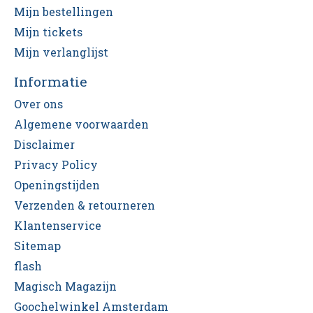
Mijn bestellingen
Mijn tickets
Mijn verlanglijst
Informatie
Over ons
Algemene voorwaarden
Disclaimer
Privacy Policy
Openingstijden
Verzenden & retourneren
Klantenservice
Sitemap
flash
Magisch Magazijn
Goochelwinkel Amsterdam