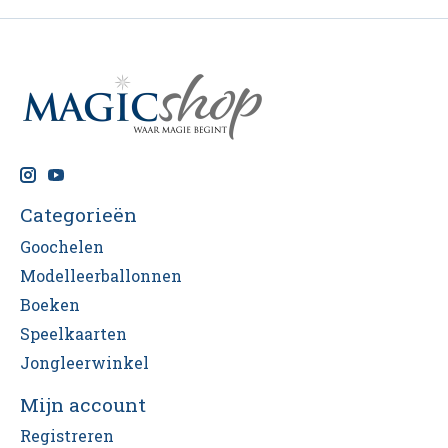
Categorieën
Goochelen
Modelleerballonnen
Boeken
Speelkaarten
Jongleerwinkel
Mijn account
Registreren