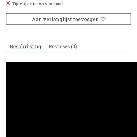
Tijdelijk niet op voorraad
Aan verlanglijst toevoegen
Beschrijving
Reviews (0)