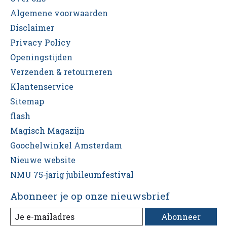
Algemene voorwaarden
Disclaimer
Privacy Policy
Openingstijden
Verzenden & retourneren
Klantenservice
Sitemap
flash
Magisch Magazijn
Goochelwinkel Amsterdam
Nieuwe website
NMU 75-jarig jubileumfestival
Abonneer je op onze nieuwsbrief
Abonneer