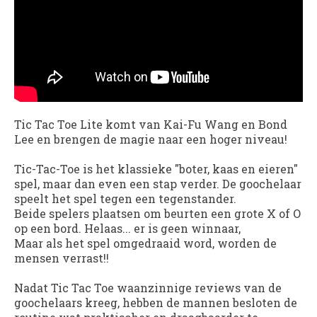
Tic Tac Toe Lite
komt van
Kai-Fu Wang en Bond
Lee en brengen de magie naar een hoger niveau!
Tic-Tac-Toe
is het klassieke "boter, kaas en eieren"
spel, maar dan even een stap verder. De goochelaar
speelt het spel tegen een tegenstander.
Beide spelers plaatsen om beurten een grote X of O
op een bord. Helaas... er is geen winnaar,
Maar als het spel omgedraaid word, worden de
mensen verrast!!
Nadat
Tic Tac Toe
waanzinnige reviews van de
goochelaars kreeg, hebben de mannen besloten de