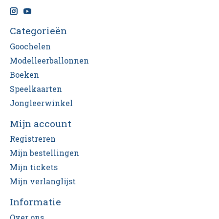
Categorieën
Goochelen
Modelleerballonnen
Boeken
Speelkaarten
Jongleerwinkel
Mijn account
Registreren
Mijn bestellingen
Mijn tickets
Mijn verlanglijst
Informatie
Over ons