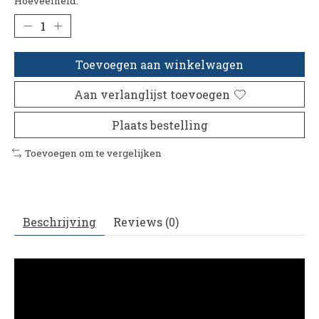
Hoeveelheid:
Toevoegen aan winkelwagen
Aan verlanglijst toevoegen
Plaats bestelling
Toevoegen om te vergelijken
Beschrijving
Reviews (0)