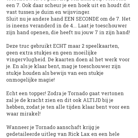
een 7. Ook daar scheur je een hoek uit en houdt dit
vast tussen je duim en wijsvinger.
Sluit nu je andere hand EEN SECONDE om de 7. Het
is ineens veranderd in de 4... Laat je toeschouwer
zijn hand openen, die heeft nu jouw 7 in zijn hand!
Deze truc gebruikt ECHT maar 2 speelkaarten,
geen extra stukjes en geen moeilijke
vingervlugheid. De kaarten doen al het werk voor
je. En als je klaar bent, mag je toeschouwer zijn
stukje houden als bewijs van een stukje
onmogelijke magie!
Echt een topper! Zodra je Tornado gaat vertonen
zal je de kracht zien en dit ook ALTIJD bij je
hebben, zodat je ten alle tijden klaar bent voor een
waar mirakel!
Wanneer je Tornado aanschaft krijg je
gedetaileerde uitleg van Rick Lax en een hele