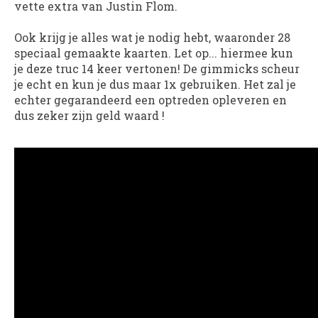
vette extra van Justin Flom.
Ook krijg je alles wat je nodig hebt, waaronder 28
speciaal gemaakte kaarten. Let op... hiermee kun
je deze truc 14 keer vertonen! De gimmicks scheur
je echt en kun je dus maar 1x gebruiken. Het zal je
echter gegarandeerd een optreden opleveren en
dus zeker zijn geld waard !