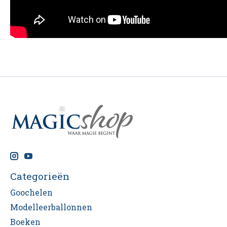
Categorieën
Goochelen
Modelleerballonnen
Boeken