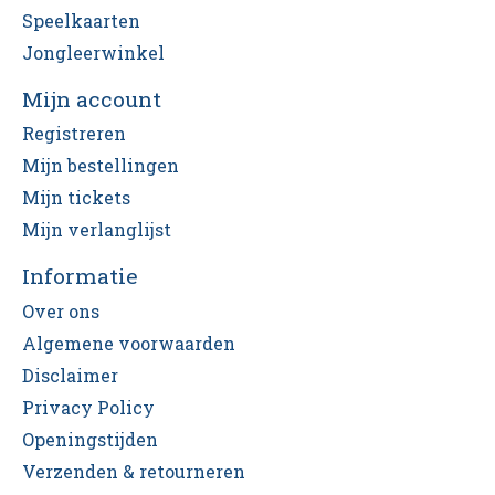
Speelkaarten
Jongleerwinkel
Mijn account
Registreren
Mijn bestellingen
Mijn tickets
Mijn verlanglijst
Informatie
Over ons
Algemene voorwaarden
Disclaimer
Privacy Policy
Openingstijden
Verzenden & retourneren