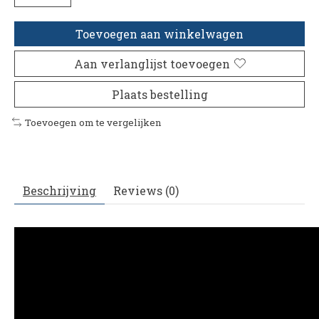
Toevoegen aan winkelwagen
Aan verlanglijst toevoegen
Plaats bestelling
Toevoegen om te vergelijken
Beschrijving
Reviews (0)