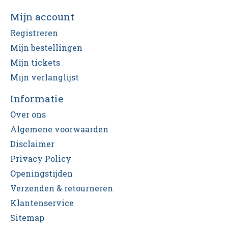
Mijn account
Registreren
Mijn bestellingen
Mijn tickets
Mijn verlanglijst
Informatie
Over ons
Algemene voorwaarden
Disclaimer
Privacy Policy
Openingstijden
Verzenden & retourneren
Klantenservice
Sitemap