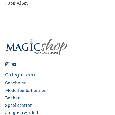
-
Jon Allen
Categorieën
Goochelen
Modelleerballonnen
Boeken
Speelkaarten
Jongleerwinkel