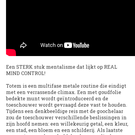
Een STERK stuk mentalisme dat lijkt op REAL
MIND CONTROL!
Totem is een multifase metale routine die eindigt
met een verrassende climax. Een met goudfolie
bedekte munt wordt geïntroduceerd en de
toeschouwer wordt gevraagd deze vast te houden.
Tijdens een denkbeeldige reis met de goochelaar
zou de toeschouwer verschillende beslissingen in
zijn hoofd nemen: een willekeurig getal, een kleur,
een stad, een bloem en een schilderij. Als laatste