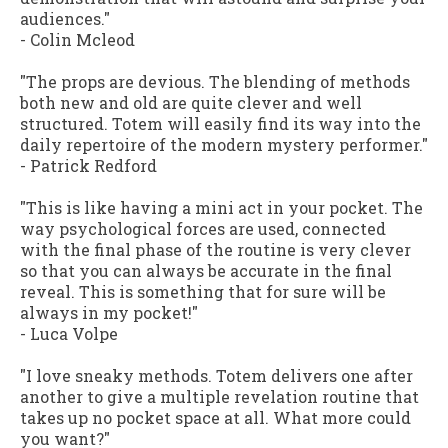
audiences."
-
Colin Mcleod
"The props are devious. The blending of methods
both new and old are quite clever and well
structured. Totem will easily find its way into the
daily repertoire of the modern mystery performer."
-
Patrick Redford
"This is like having a mini act in your pocket. The
way psychological forces are used, connected
with the final phase of the routine is very clever
so that you can always be accurate in the final
reveal. This is something that for sure will be
always in my pocket!"
-
Luca Volpe
"I love sneaky methods. Totem delivers one after
another to give a multiple revelation routine that
takes up no pocket space at all. What more could
you want?"