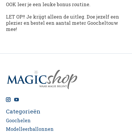
OOK leer je een leuke bonus routine.
LET OP!! Je krijgt alleen de uitleg. Doe jezelf een
plezier en bestel een aantal meter Goocheltouw
mee!
Categorieën
Goochelen
Modelleerballonnen