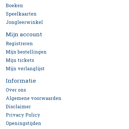
Boeken
Speelkaarten
Jongleerwinkel
Mijn account
Registreren
Mijn bestellingen
Mijn tickets
Mijn verlanglijst
Informatie
Over ons
Algemene voorwaarden
Disclaimer
Privacy Policy
Openingstijden