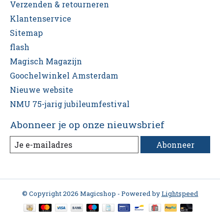
Verzenden & retourneren
Klantenservice
Sitemap
flash
Magisch Magazijn
Goochelwinkel Amsterdam
Nieuwe website
NMU 75-jarig jubileumfestival
Abonneer je op onze nieuwsbrief
Abonneer
© Copyright 2026 Magicshop - Powered by
Lightspeed