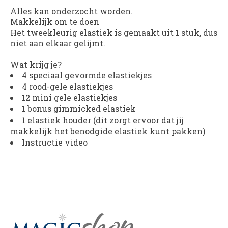
Alles kan onderzocht worden.
Makkelijk om te doen
Het tweekleurig elastiek is gemaakt uit 1 stuk, dus
niet aan elkaar gelijmt.
Wat krijg je?
4 speciaal gevormde elastiekjes
4 rood-gele elastiekjes
12 mini gele elastiekjes
1 bonus gimmicked elastiek
1 elastiek houder (dit zorgt ervoor dat jij
makkelijk het benodgide elastiek kunt pakken)
Instructie video