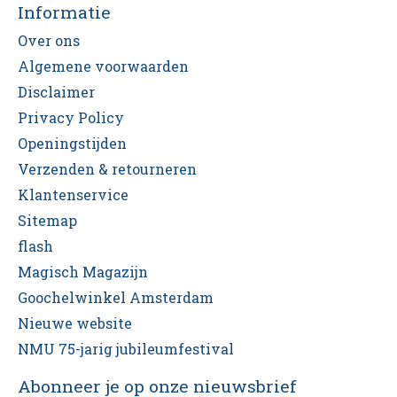
Informatie
Over ons
Algemene voorwaarden
Disclaimer
Privacy Policy
Openingstijden
Verzenden & retourneren
Klantenservice
Sitemap
flash
Magisch Magazijn
Goochelwinkel Amsterdam
Nieuwe website
NMU 75-jarig jubileumfestival
Abonneer je op onze nieuwsbrief