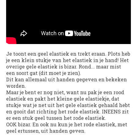
Je toont een geel elastiek en trekt eraan. Plots heb
je een klein stukje van het elastiek in je hand! Het
overige gele elastiek is bizar. Rond... maar mist
een soort gat (dit moet je zien).
Dit kan allemaal uit handen gegeven en bekeken
worden.
Maar je bent er nog niet, want nu pak je een rood
elastiek en pakt het kleine gele elastiekje, dat
stukje wat je net uit het gele elastiek gehaald hebt
en gooit dat richting het rode elastiek. INEENS zit
er een stuk geel tussen het rode elastiek.
OOK bizar. En ook nu kun je het rode elastiek, met
geel ertussen, uit handen geven.