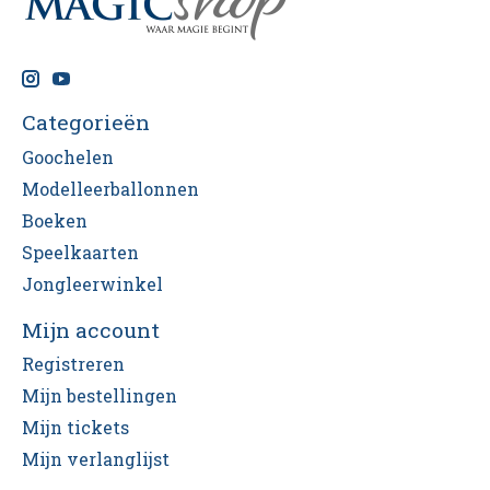
Categorieën
Goochelen
Modelleerballonnen
Boeken
Speelkaarten
Jongleerwinkel
Mijn account
Registreren
Mijn bestellingen
Mijn tickets
Mijn verlanglijst