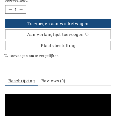
Hoeveelheid:
Toevoegen aan winkelwagen
Aan verlanglijst toevoegen
Plaats bestelling
Toevoegen om te vergelijken
Beschrijving
Reviews (0)