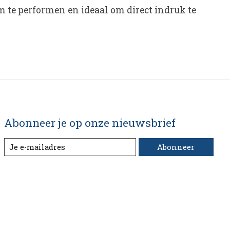
om te performen en ideaal om direct indruk te
Abonneer je op onze nieuwsbrief
Abonneer