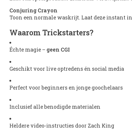
Conjuring Crayon
Toon een normale waskrijt. Laat deze instant i
Waarom Trickstarters?
Échte magie –
geen CGI
Geschikt voor live optredens én social media
Perfect voor beginners en jonge goochelaars
Inclusief alle benodigde materialen
Heldere video-instructies door Zach King