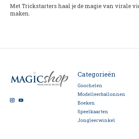
Met Trickstarters haal je de magie van virale vi
maken.
Categorieën
Goochelen
Modelleerballonnen
Boeken
Speelkaarten
Jongleerwinkel