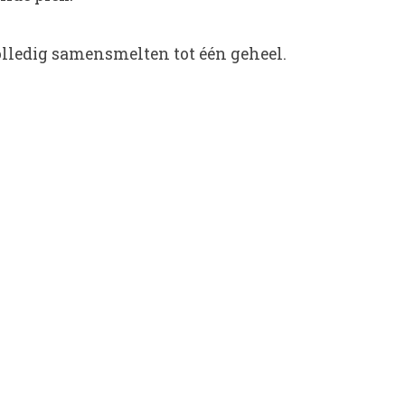
olledig samensmelten tot één geheel.