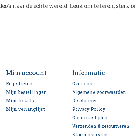
deo’s naar de echte wereld. Leuk om te leren, sterk 
Mijn account
Informatie
Registreren
Over ons
Mijn bestellingen
Algemene voorwaarden
Mijn tickets
Disclaimer
Mijn verlanglijst
Privacy Policy
Openingstijden
Verzenden & retourneren
Klantenservice