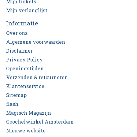
Mijn tickets
Mijn verlanglijst
Informatie
Over ons
Algemene voorwaarden
Disclaimer
Privacy Policy
Openingstijden
Verzenden & retourneren
Klantenservice
Sitemap
flash
Magisch Magazijn
Goochelwinkel Amsterdam
Nieuwe website