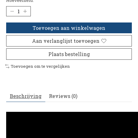
Hoeveelheid:
Toevoegen aan winkelwagen
Aan verlanglijst toevoegen
Plaats bestelling
Toevoegen om te vergelijken
Beschrijving
Reviews (0)