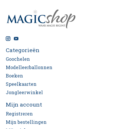
Categorieën
Goochelen
Modelleerballonnen
Boeken
Speelkaarten
Jongleerwinkel
Mijn account
Registreren
Mijn bestellingen