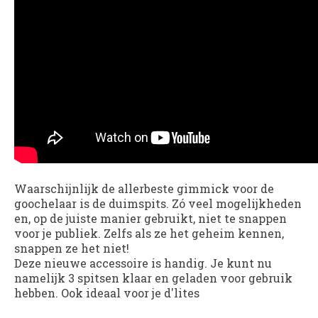
Waarschijnlijk de allerbeste gimmick voor de
goochelaar is de duimspits. Zó veel mogelijkheden
en, op de juiste manier gebruikt, niet te snappen
voor je publiek. Zelfs als ze het geheim kennen,
snappen ze het niet!
Deze nieuwe accessoire is handig. Je kunt nu
namelijk 3 spitsen klaar en geladen voor gebruik
hebben. Ook ideaal voor je d'lites