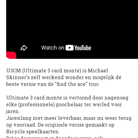
U3CM (Ultimate 3 card monte) is Michael
Skinner's zelf werkend wonder en mogelijk dé
beste versie van de "find the ace" truc.
Ultimate 3 card monte is vertoond door nagenoeg
elke (professionele) goochelaar ter werled voor
jaren.
Jarenlang niet meer leverbaar, maar nu weer terug
op voorraad. De originele versie gemaakt op
Bicycle speelkaarten.