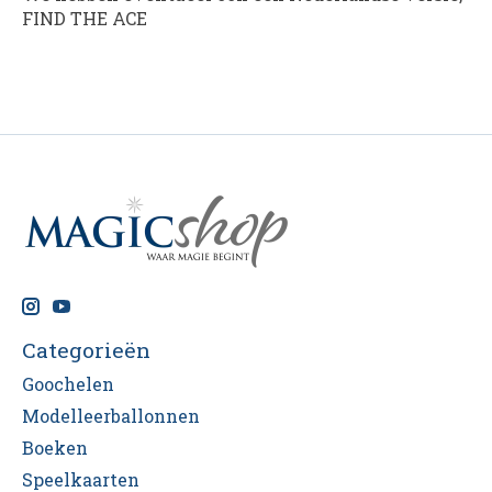
FIND THE ACE
Categorieën
Goochelen
Modelleerballonnen
Boeken
Speelkaarten