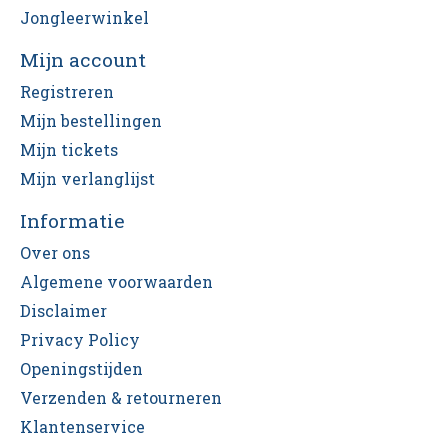
Jongleerwinkel
Mijn account
Registreren
Mijn bestellingen
Mijn tickets
Mijn verlanglijst
Informatie
Over ons
Algemene voorwaarden
Disclaimer
Privacy Policy
Openingstijden
Verzenden & retourneren
Klantenservice