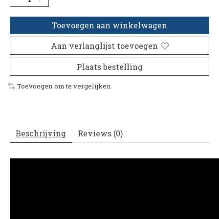
Toevoegen aan winkelwagen
Aan verlanglijst toevoegen
Plaats bestelling
Toevoegen om te vergelijken
Beschrijving
Reviews (0)