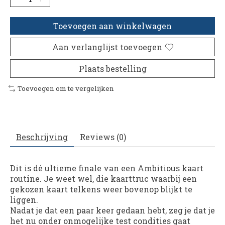
Toevoegen aan winkelwagen
Aan verlanglijst toevoegen
Plaats bestelling
Toevoegen om te vergelijken
Beschrijving
Reviews (0)
Dit is dé ultieme finale van een Ambitious kaart
routine. Je weet wel, die kaarttruc waarbij een
gekozen kaart telkens weer bovenop blijkt te
liggen.
Nadat je dat een paar keer gedaan hebt, zeg je dat je
het nu onder onmogelijke test condities gaat