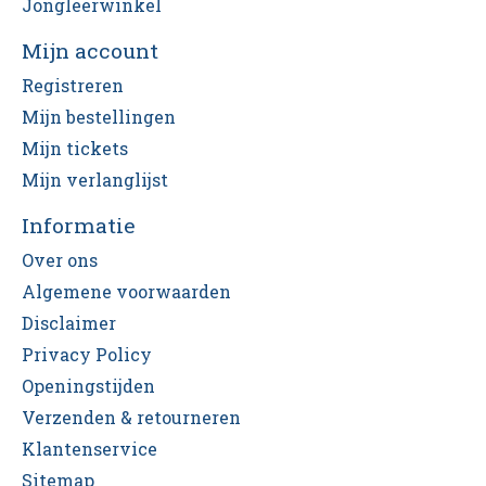
Jongleerwinkel
Mijn account
Registreren
Mijn bestellingen
Mijn tickets
Mijn verlanglijst
Informatie
Over ons
Algemene voorwaarden
Disclaimer
Privacy Policy
Openingstijden
Verzenden & retourneren
Klantenservice
Sitemap